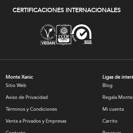
CERTIFICACIONES INTERNACIONALES
Monte Xanic
Ligas de inter
Sitio Web
Blog
Aviso de Privacidad
Regala Monte
Términos y Condiciones
Mi cuenta
Venta a Privados y Empresas
Carrito