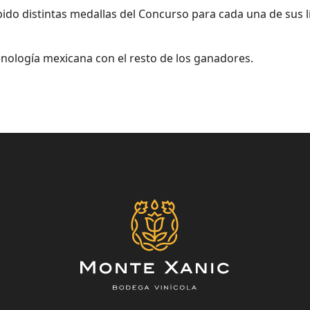
bido distintas medallas del Concurso para cada una de sus 
enología mexicana con el resto de los ganadores.