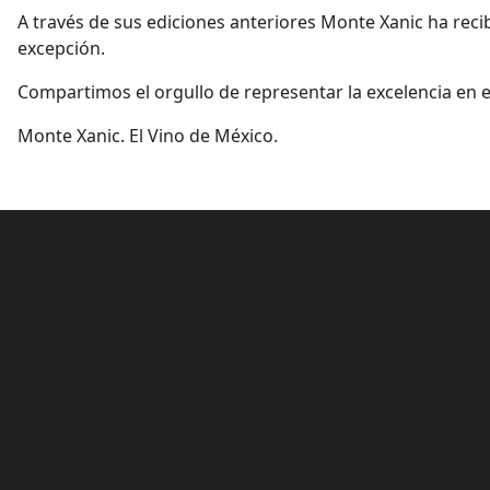
A través de sus ediciones anteriores Monte Xanic ha reci
excepción.
Compartimos el orgullo de representar la excelencia en 
Monte Xanic. El Vino de México.