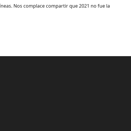
líneas. Nos complace compartir que 2021 no fue la