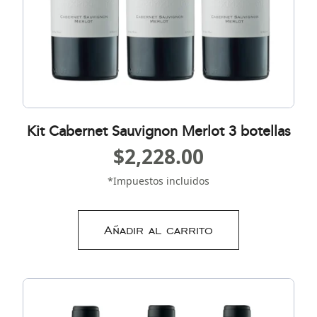
Kit Cabernet Sauvignon Merlot 3 botellas
$
2,228.00
*Impuestos incluidos
Añadir al carrito