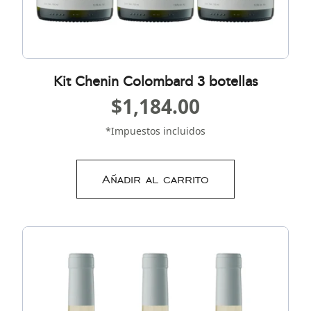
Kit Chenin Colombard 3 botellas
$
1,184.00
*Impuestos incluidos
Añadir al carrito