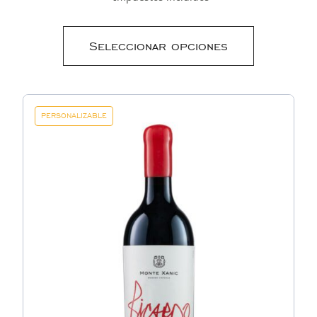
Seleccionar opciones