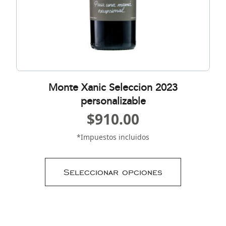
Monte Xanic Seleccion 2023
personalizable
$
910.00
*Impuestos incluidos
Seleccionar opciones