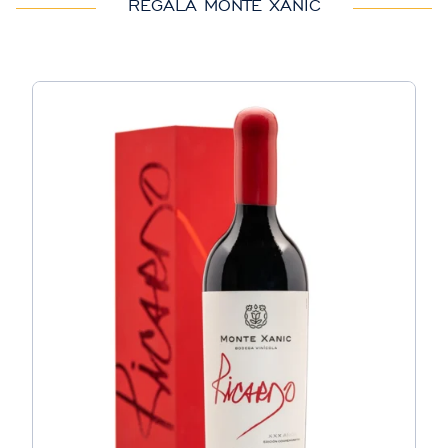
REGALA MONTE XANIC