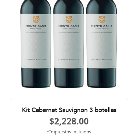
Kit Cabernet Sauvignon 3 botellas
$
2,228.00
*Impuestos incluidos