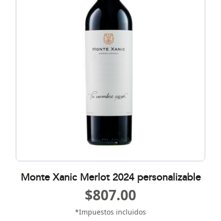
Monte Xanic Merlot 2024 personalizable
$
807.00
*Impuestos incluidos