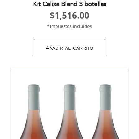
Kit Calixa Blend 3 botellas
$
1,516.00
*Impuestos incluidos
Añadir al carrito