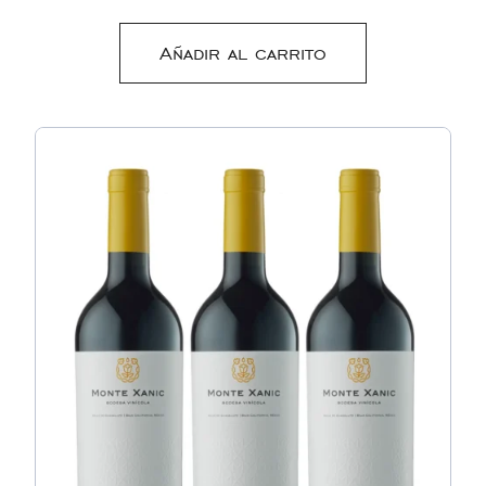
Añadir al carrito