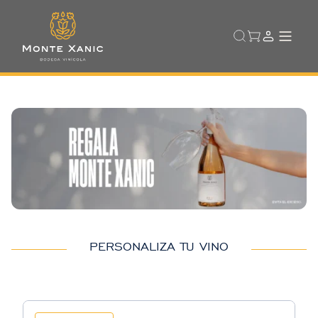
PERSONALIZA TU VINO