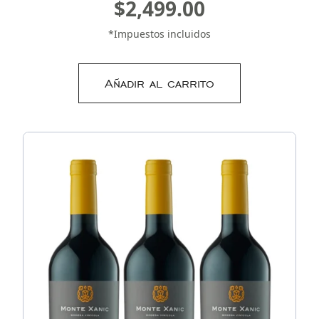
$
2,499.00
*Impuestos incluidos
Añadir al carrito