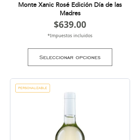
Monte Xanic Rosé Edición Día de las
Madres
$
639.00
*Impuestos incluidos
Seleccionar opciones