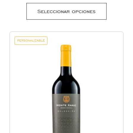
Seleccionar opciones