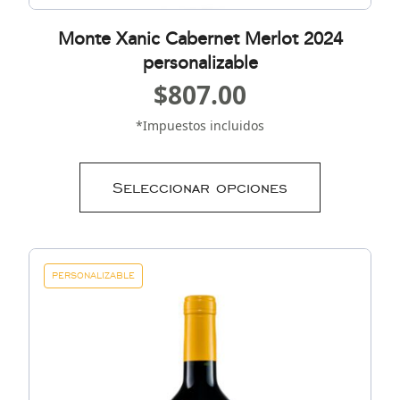
Monte Xanic Cabernet Merlot 2024
personalizable
$
807.00
*Impuestos incluidos
Seleccionar opciones