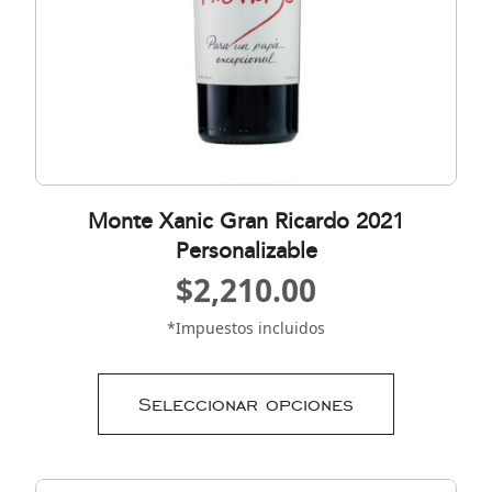
Monte Xanic Gran Ricardo 2021
Personalizable
$
2,210.00
*Impuestos incluidos
Seleccionar opciones