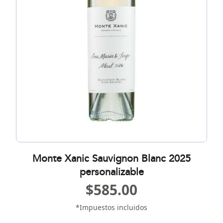
Monte Xanic Sauvignon Blanc 2025
personalizable
$
585.00
*Impuestos incluidos