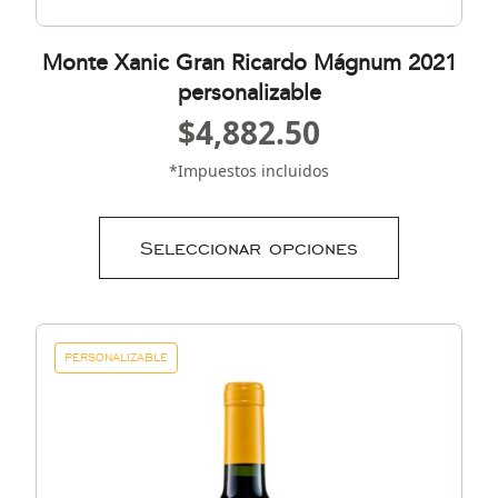
Monte Xanic Gran Ricardo Mágnum 2021
personalizable
$
4,882.50
*Impuestos incluidos
Seleccionar opciones