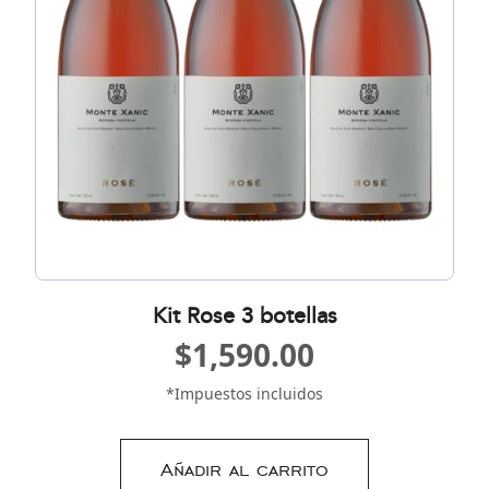
Kit Rose 3 botellas
$
1,590.00
*Impuestos incluidos
Añadir al carrito