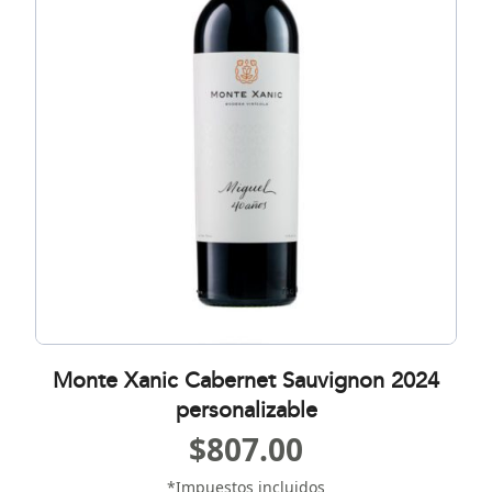
Monte Xanic Cabernet Sauvignon 2024
personalizable
$
807.00
*Impuestos incluidos