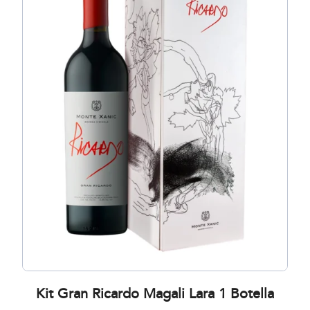
Kit Gran Ricardo Magali Lara 1 Botella