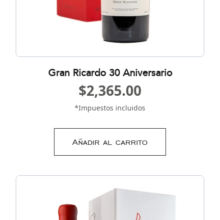
Gran Ricardo 30 Aniversario
$
2,365.00
*Impuestos incluidos
Añadir al carrito