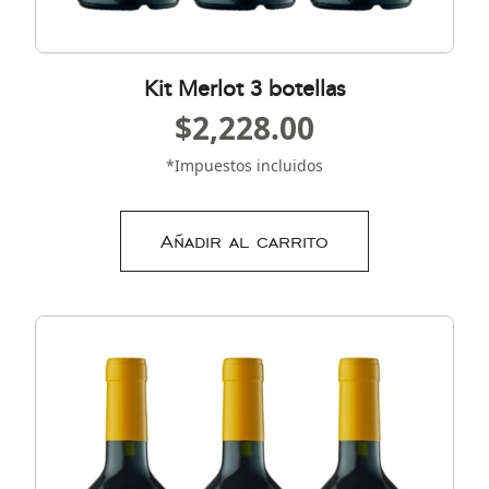
Kit Merlot 3 botellas
$
2,228.00
*Impuestos incluidos
Añadir al carrito