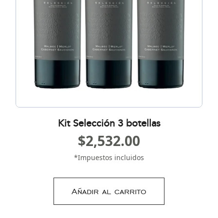
Kit Selección 3 botellas
$
2,532.00
*Impuestos incluidos
Añadir al carrito