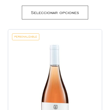
Seleccionar opciones