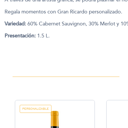
Regala momentos con Gran Ricardo personalizado.
Variedad:
60% Cabernet Sauvignon, 30% Merlot y 10%
Presentación:
1.5 L.