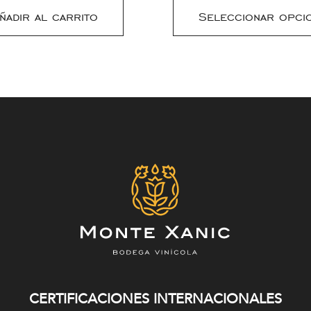
ñadir al carrito
Seleccionar opci
CERTIFICACIONES INTERNACIONALES