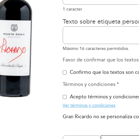
1 caracter
Texto sobre etiqueta perso
Máximo 16 caracteres permitidos.
Favor de confirmar que los textos
Confirmo que los textos son c
Términos y condiciones
*
Acepto términos y condicione
Ver términos y condiciones
Gran Ricardo no se personaliza co