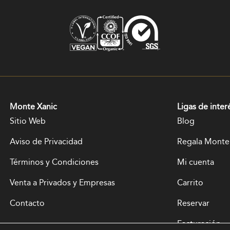
Monte Xanic
Ligas de inter
Sitio Web
Blog
Aviso de Privacidad
Regala Monte
Términos y Condiciones
Mi cuenta
Venta a Privados y Empresas
Carrito
Contacto
Reservar
Facturación