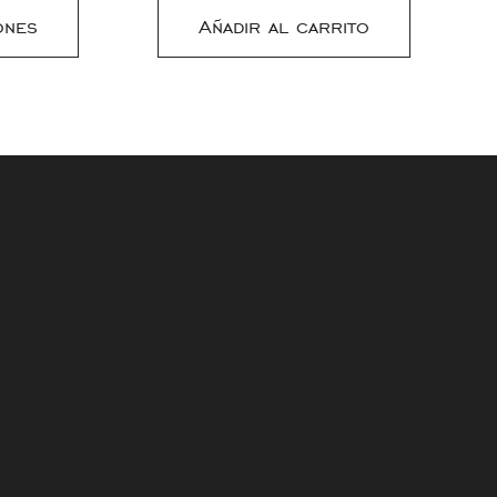
ones
Añadir al carrito