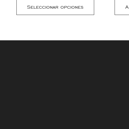
Seleccionar opciones
A