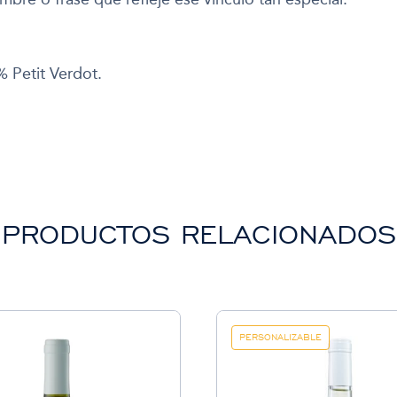
 Petit Verdot.
PRODUCTOS RELACIONADOS