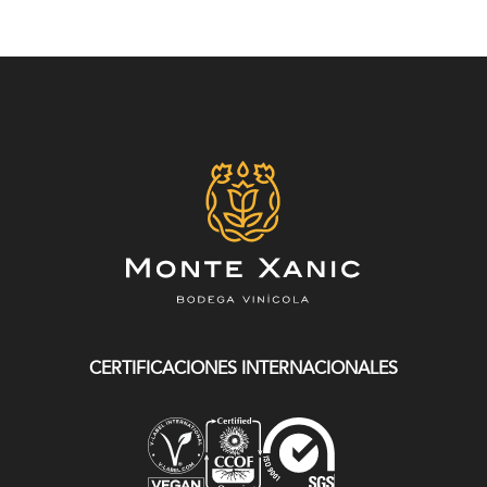
CERTIFICACIONES INTERNACIONALES