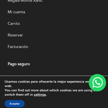
Regala Monte Xanic
Mi cuenta
Carrito
Reservar
Facturación
Pago seguro
Usamos cookies para ofrecerte la mejor experiencia en nuestra
web.
You can find out more about which cookies we are using or
switch them off in
settings
.
Aceptar