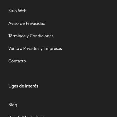
Sitio Web
Aviso de Privacidad
Términos y Condiciones
Venta a Privados y Empresas
Contacto
Ligas de interés
Blog