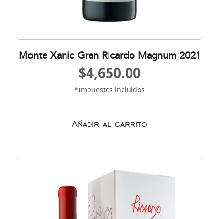
Monte Xanic Gran Ricardo Magnum 2021
$
4,650.00
*Impuestos incluidos
Añadir al carrito