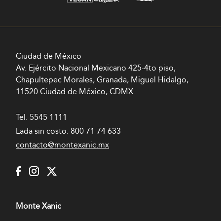
Ciudad de México
Av. Ejército Nacional Mexicano 425-4to piso,
Chapultepec Morales, Granada, Miguel Hidalgo,
11520 Ciudad de México, CDMX
Tel.
5545 1111
Lada sin costo:
800 71 74 633
contacto@montexanic.mx
Monte Xanic