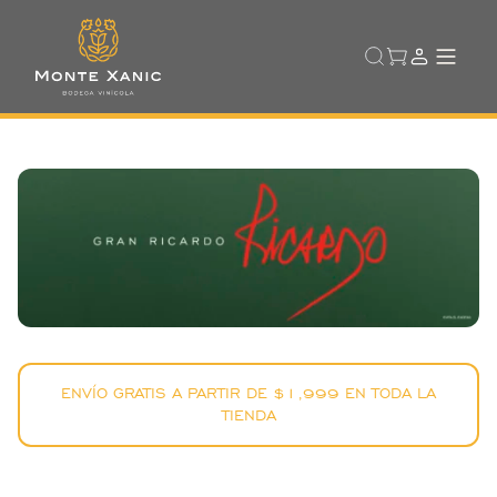
ENVÍO GRATIS A PARTIR DE $1,999 EN TODA LA
TIENDA