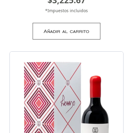
*Impuestos incluidos
Añadir al carrito