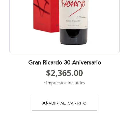
Gran Ricardo 30 Aniversario
$
2,365.00
*Impuestos incluidos
Añadir al carrito