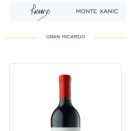
GRAN RICARDO