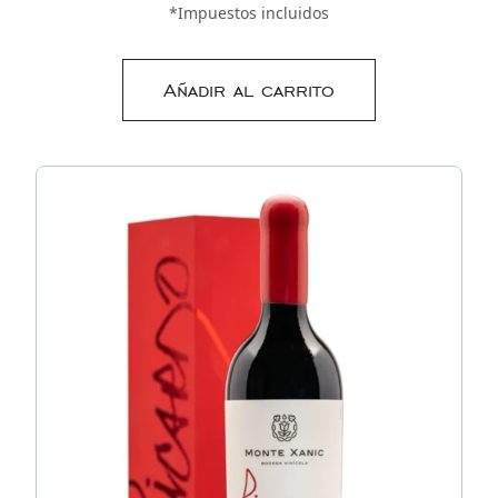
*Impuestos incluidos
Añadir al carrito