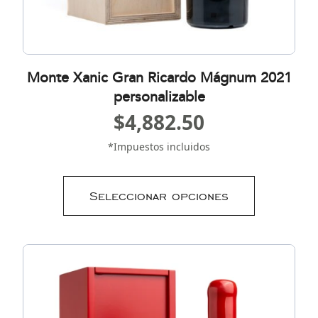
Monte Xanic Gran Ricardo Mágnum 2021
personalizable
$
4,882.50
*Impuestos incluidos
Seleccionar opciones