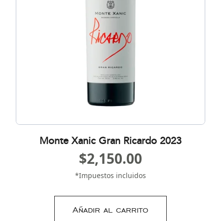
Monte Xanic Gran Ricardo 2023
$
2,150.00
*Impuestos incluidos
Añadir al carrito