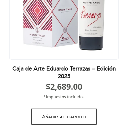
Caja de Arte Eduardo Terrazas – Edición
2025
$
2,689.00
*Impuestos incluidos
Añadir al carrito