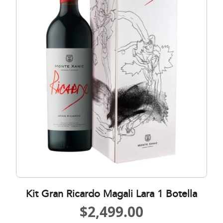
Kit Gran Ricardo Magali Lara 1 Botella
$
2,499.00