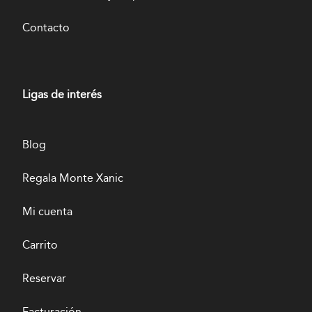
Contacto
Ligas de interés
Blog
Regala Monte Xanic
Mi cuenta
Carrito
Reservar