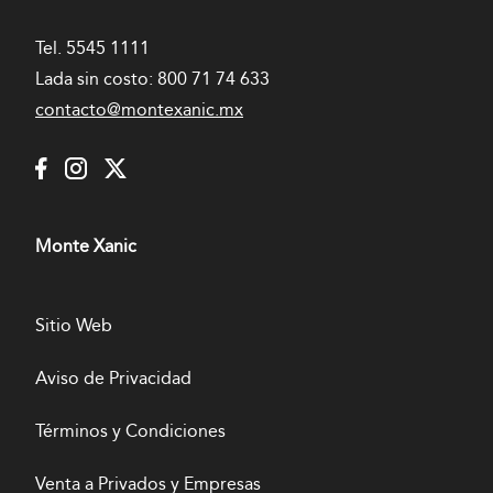
Tel.
5545 1111
Lada sin costo:
800 71 74 633
contacto@montexanic.mx
Monte Xanic
Sitio Web
Aviso de Privacidad
Términos y Condiciones
Venta a Privados y Empresas