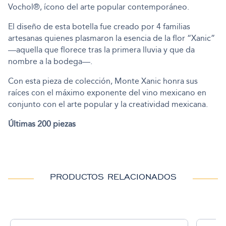
Vochol®, ícono del arte popular contemporáneo.
El diseño de esta botella fue creado por 4 familias
artesanas quienes plasmaron la esencia de la flor “Xanic”
—aquella que florece tras la primera lluvia y que da
nombre a la bodega—.
Con esta pieza de colección, Monte Xanic honra sus
raíces con el máximo exponente del vino mexicano en
conjunto con el arte popular y la creatividad mexicana.
Últimas 200 piezas
PRODUCTOS RELACIONADOS