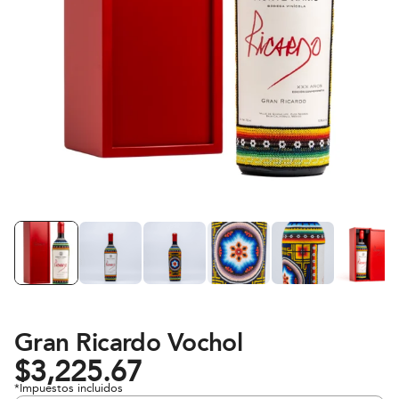
Gran Ricardo Vochol
$
3,225.67
*Impuestos incluidos