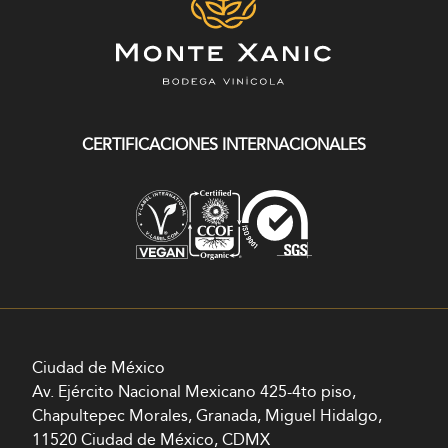
CERTIFICACIONES INTERNACIONALES
Ciudad de México
Av. Ejército Nacional Mexicano 425-4to piso,
Chapultepec Morales, Granada, Miguel Hidalgo,
11520 Ciudad de México, CDMX