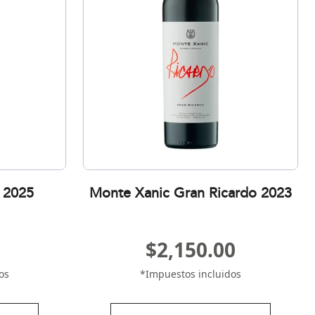
 2025
Monte Xanic Gran Ricardo 2023
$
2,150.00
os
*Impuestos incluidos