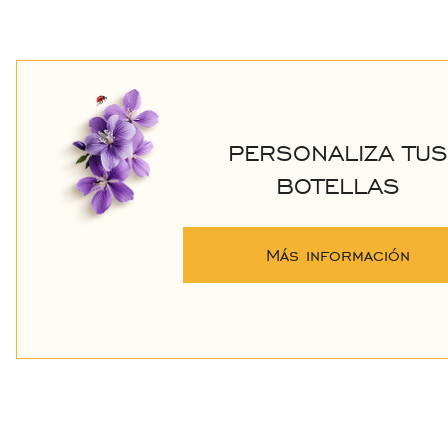
PERSONALIZA TUS
BOTELLAS
Más información