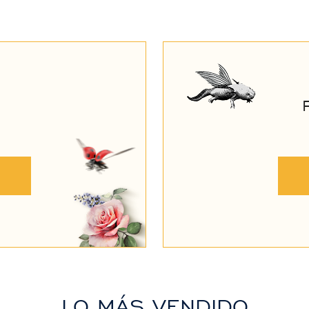
LO MÁS VENDIDO