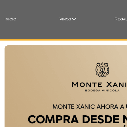
Inicio
Vinos
Regal