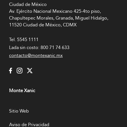
Ciudad de México
Av. Ejército Nacional Mexicano 425-4to piso,
Chapultepec Morales, Granada, Miguel Hidalgo,
11520 Ciudad de México, CDMX
Tel.
5545 1111
Lada sin costo:
800 71 74 633
contacto@montexanic.mx
Monte Xanic
Sitio Web
Aviso de Privacidad