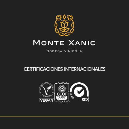
CERTIFICACIONES INTERNACIONALES