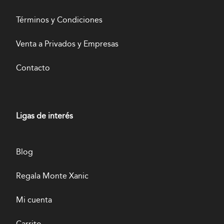
Términos y Condiciones
Venta a Privados y Empresas
Contacto
Ligas de interés
Blog
Regala Monte Xanic
Mi cuenta