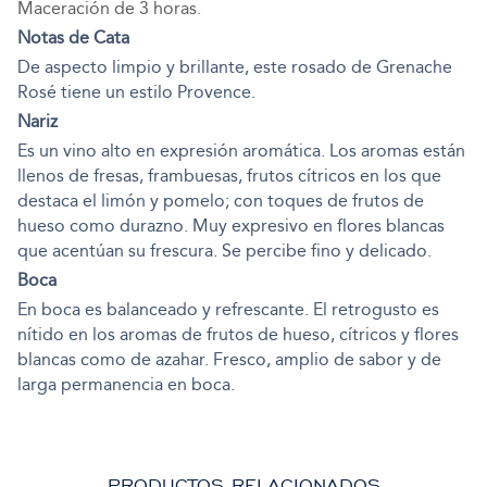
Maceración de 3 horas.
Notas de Cata
De aspecto limpio y brillante, este rosado de Grenache
Rosé tiene un estilo Provence.
Nariz
Es un vino alto en expresión aromática. Los aromas están
llenos de fresas, frambuesas, frutos cítricos en los que
destaca el limón y pomelo; con toques de frutos de
hueso como durazno. Muy expresivo en flores blancas
que acentúan su frescura. Se percibe fino y delicado.
Boca
En boca es balanceado y refrescante. El retrogusto es
nítido en los aromas de frutos de hueso, cítricos y flores
blancas como de azahar. Fresco, amplio de sabor y de
larga permanencia en boca.
PRODUCTOS RELACIONADOS