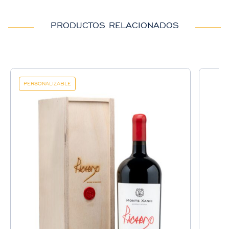
PRODUCTOS RELACIONADOS