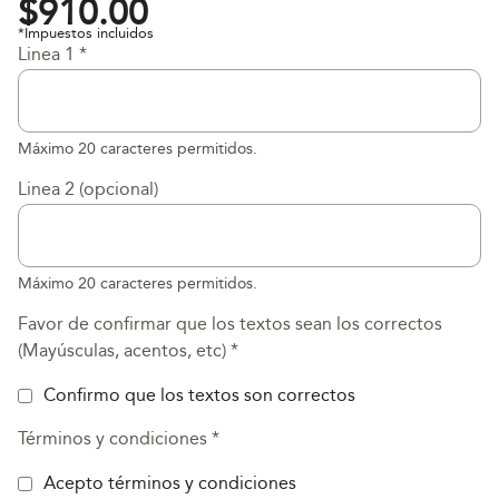
$
910.00
*Impuestos incluidos
Linea 1
*
Máximo 20 caracteres permitidos.
Linea 2 (opcional)
Máximo 20 caracteres permitidos.
Favor de confirmar que los textos sean los correctos
(Mayúsculas, acentos, etc)
*
Confirmo que los textos son correctos
Términos y condiciones
*
Acepto términos y condiciones