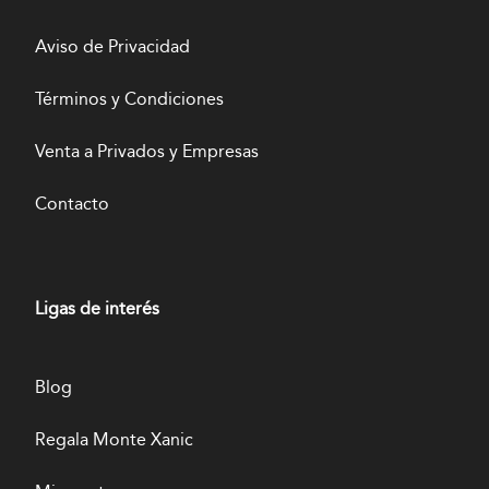
Aviso de Privacidad
Términos y Condiciones
Venta a Privados y Empresas
Contacto
Ligas de interés
Blog
Regala Monte Xanic