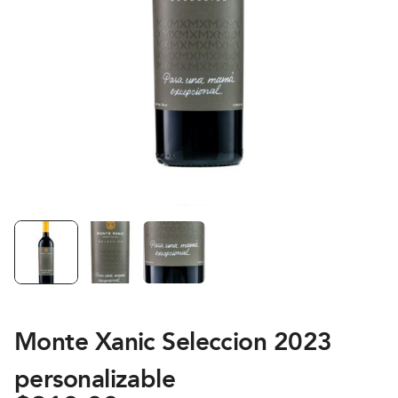
Monte Xanic Seleccion 2023
personalizable