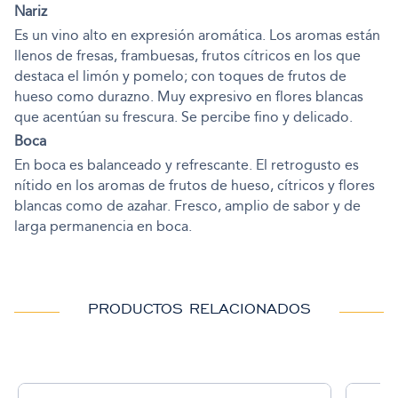
Nariz
Es un vino alto en expresión aromática. Los aromas están
llenos de fresas, frambuesas, frutos cítricos en los que
destaca el limón y pomelo; con toques de frutos de
hueso como durazno. Muy expresivo en flores blancas
que acentúan su frescura. Se percibe fino y delicado.
Boca
En boca es balanceado y refrescante. El retrogusto es
nítido en los aromas de frutos de hueso, cítricos y flores
blancas como de azahar. Fresco, amplio de sabor y de
larga permanencia en boca.
PRODUCTOS RELACIONADOS