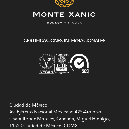
CERTIFICACIONES INTERNACIONALES
Ciudad de México
Av. Ejército Nacional Mexicano 425-4to piso,
Chapultepec Morales, Granada, Miguel Hidalgo,
11520 Ciudad de México, CDMX