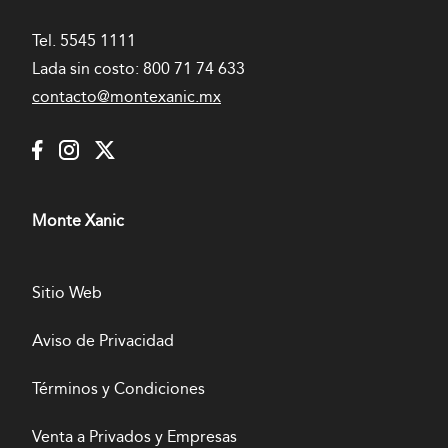
Tel.
5545 1111
Lada sin costo:
800 71 74 633
contacto@montexanic.mx
Monte Xanic
Sitio Web
Aviso de Privacidad
Términos y Condiciones
Venta a Privados y Empresas