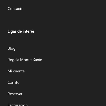
Contacto
Ligas de interés
Blog
Regala Monte Xanic
Mi cuenta
Carrito
Reservar
Facturación