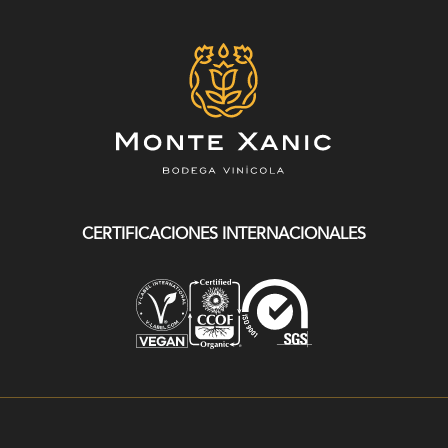
CERTIFICACIONES INTERNACIONALES