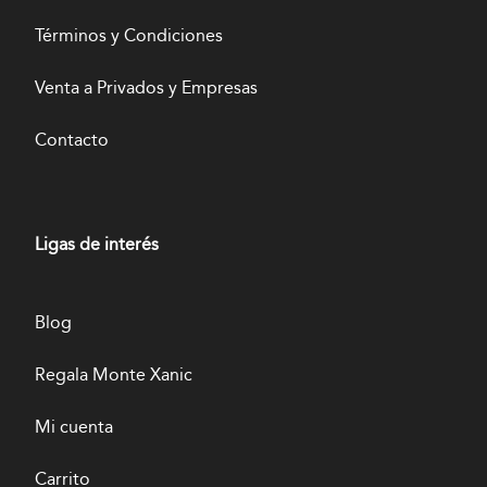
Términos y Condiciones
Venta a Privados y Empresas
Contacto
Ligas de interés
Blog
Regala Monte Xanic
Mi cuenta
Carrito