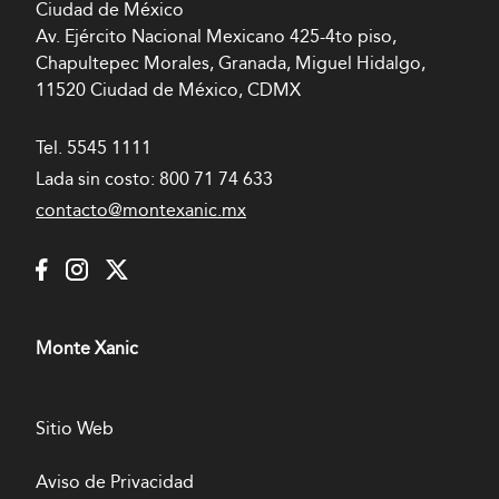
Ciudad de México
Av. Ejército Nacional Mexicano 425-4to piso,
Chapultepec Morales, Granada, Miguel Hidalgo,
11520 Ciudad de México, CDMX
Tel.
5545 1111
Lada sin costo:
800 71 74 633
contacto@montexanic.mx
Monte Xanic
Sitio Web
Aviso de Privacidad