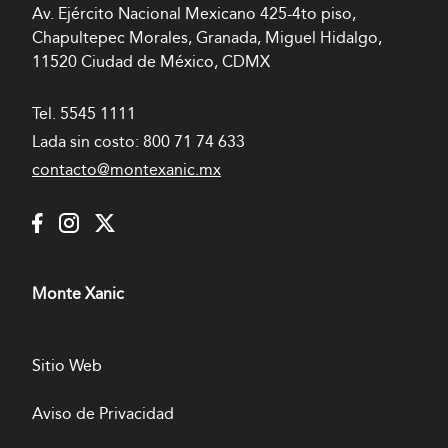
Av. Ejército Nacional Mexicano 425-4to piso,
Chapultepec Morales, Granada, Miguel Hidalgo,
11520 Ciudad de México, CDMX
Tel.
5545 1111
Lada sin costo:
800 71 74 633
contacto@montexanic.mx
Monte Xanic
Sitio Web
Aviso de Privacidad