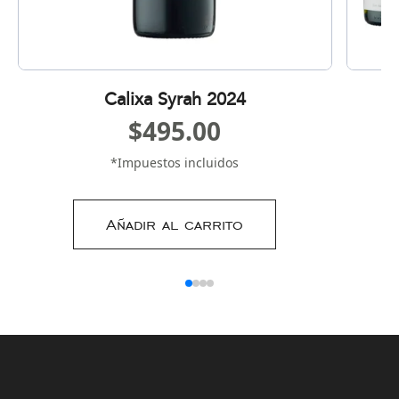
Calixa Syrah 2024
$
495.00
*Impuestos incluidos
Añadir al carrito