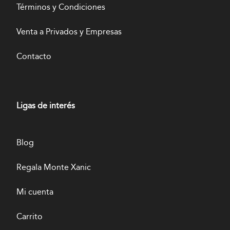
Términos y Condiciones
Venta a Privados y Empresas
Contacto
Ligas de interés
Blog
Regala Monte Xanic
Mi cuenta
Carrito