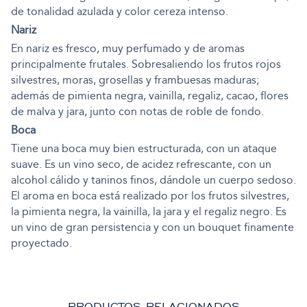
de tonalidad azulada y color cereza intenso.
Nariz
En nariz es fresco, muy perfumado y de aromas
principalmente frutales. Sobresaliendo los frutos rojos
silvestres, moras, grosellas y frambuesas maduras;
además de pimienta negra, vainilla, regaliz, cacao, flores
de malva y jara, junto con notas de roble de fondo.
Boca
Tiene una boca muy bien estructurada, con un ataque
suave. Es un vino seco, de acidez refrescante, con un
alcohol cálido y taninos finos, dándole un cuerpo sedoso.
El aroma en boca está realizado por los frutos silvestres,
la pimienta negra, la vainilla, la jara y el regaliz negro. Es
un vino de gran persistencia y con un bouquet finamente
proyectado.
PRODUCTOS RELACIONADOS