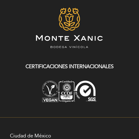
CERTIFICACIONES INTERNACIONALES
Ciudad de México