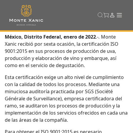
México, Distrito Federal, enero de 2022
.-.
Monte
Xanic recibió por sexta ocasión, la certificación ISO
9001:2015 en sus procesos de producción de uva,
producción y elaboración de vino y embarque, así
como en el servicio de degustación.
Esta certificación exige un alto nivel de cumplimiento
con la calidad de todos los procesos. Mediante una
minuciosa auditoría practicada por SGS (Société
Générale de Surveillance), empresa certificadora del
ramo, se auditaron los procesos de producción y la
implementación de los servicios ofrecidos en cada una
de las áreas de la compañía.
Para obtener el ISO 9001:2015 es necesario