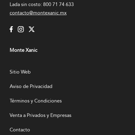
Lada sin costo:
800 71 74 633
contacto@montexanic.mx
Monte Xanic
Sitio Web
Aviso de Privacidad
Términos y Condiciones
Venta a Privados y Empresas
Contacto