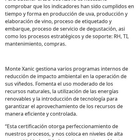
comprobar que los indicadores han sido cumplidos en
tiempo y forma en producción de uva, producción y
elaboración de vino, proceso de etiquetado y
embarque, proceso de servicio de degustación, asi
como los procesos estratégicos y de soporte: RH, TI,
mantenimiento, compras.
Monte Xanic gestiona varios programas internos de
reducción de impacto ambiental en la operación de
sus viñedos. Fomenta el uso moderado de los
recursos naturales, la utilización de las energías
renovables y la introducción de tecnología para
garantizar el aprovechamiento de los recursos de
manera eficiente y controlada.
“Esta certificación otorga perfeccionamiento de
nuestros procesos, y nos coloca en niveles de alta