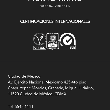
CERTIFICACIONES INTERNACIONALES
Ciudad de México
Av. Ejército Nacional Mexicano 425-4to piso,
Chapultepec Morales, Granada, Miguel Hidalgo,
11520 Ciudad de México, CDMX
Tel.
5545 1111