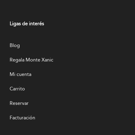
Ligas de interés
Blog
Regala Monte Xanic
Mi cuenta
Carrito
Reservar
Facturación