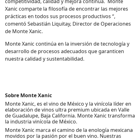
competitividad, calidad y mejora continua. Monte
Xanic comparte la filosofía de encontrar las mejores
prácticas en todos sus procesos productivos “,
comentó Sebastián Liquitay, Director de Operaciones
de Monte Xanic.
Monte Xanic continúa en la inversión de tecnología y
desarrollo de procesos adecuados que garanticen
nuestra calidad y sustentabilidad.
Sobre Monte Xanic
Monte Xanic, es el vino de México y la vinícola líder en
elaboración de vinos ultra premium ubicada en Valle
de Guadalupe, Baja California. Monte Xanic transforma
la industria vinícola de México.
Monte Xanic marca el camino de la enología mexicana
movidos por la pasión por el buen vino. Nuestras