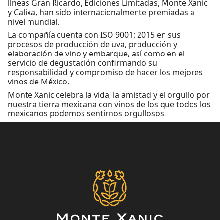
líneas Gran Ricardo, Ediciones Limitadas, Monte Xanic
y Calixa, han sido internacionalmente premiadas a
nivel mundial.
La compañía cuenta con ISO 9001: 2015 en sus
procesos de producción de uva, producción y
elaboración de vino y embarque, así como en el
servicio de degustación confirmando su
responsabilidad y compromiso de hacer los mejores
vinos de México.
Monte Xanic celebra la vida, la amistad y el orgullo por
nuestra tierra mexicana con vinos de los que todos los
mexicanos podemos sentirnos orgullosos.