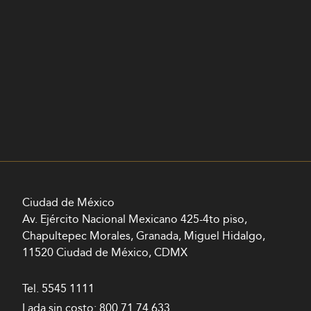
Ciudad de México
Av. Ejército Nacional Mexicano 425-4to piso,
Chapultepec Morales, Granada, Miguel Hidalgo,
11520 Ciudad de México, CDMX
Tel.
5545 1111
Lada sin costo:
800 71 74 633