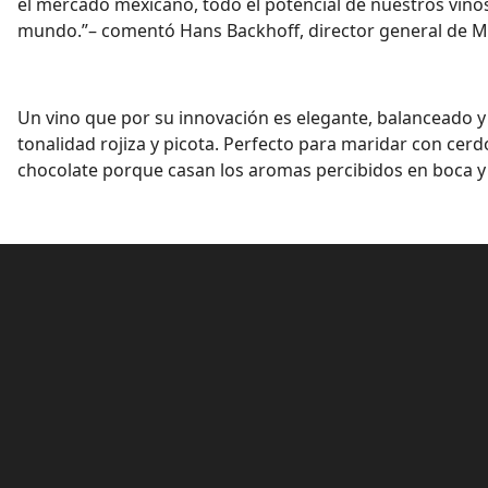
el mercado mexicano, todo el potencial de nuestros vinos
mundo.”– comentó Hans Backhoff, director general de M
Un vino que por su innovación es elegante, balanceado y 
tonalidad rojiza y picota. Perfecto para maridar con cerd
chocolate porque casan los aromas percibidos en boca y 