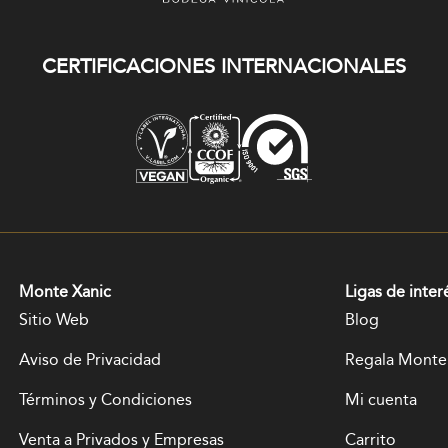
CERTIFICACIONES INTERNACIONALES
Monte Xanic
Ligas de inter
Sitio Web
Blog
Aviso de Privacidad
Regala Monte
Términos y Condiciones
Mi cuenta
Venta a Privados y Empresas
Carrito