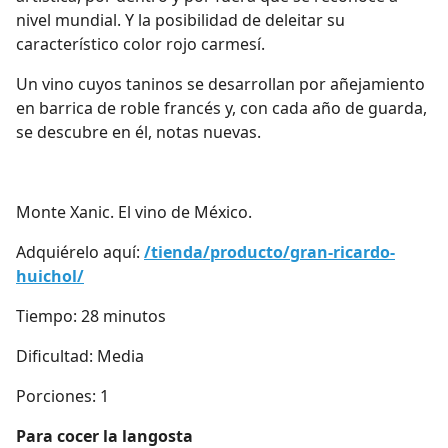
nivel mundial. Y la posibilidad de deleitar su
característico color rojo carmesí.
Un vino cuyos taninos se desarrollan por añejamiento
en barrica de roble francés y, con cada año de guarda,
se descubre en él, notas nuevas.
Monte Xanic. El vino de México.
Adquiérelo aquí:
/tienda/producto/gran-ricardo-
huichol/
Tiempo: 28 minutos
Dificultad: Media
Porciones: 1
Para cocer la langosta