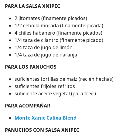
PARA LA SALSA XNIPEC
2 jitomates (finamente picados)
1/2 cebolla morada (finamente picada)
4 chiles habanero (finamente picados)
1/4 taza de cilantro (finamente picado)
1/4 taza de jugo de limón
1/4 taza de jugo de naranja
PARA LOS PANUCHOS
suficientes tortillas de maíz (recién hechas)
suficientes frijoles refritos
suficiente aceite vegetal (para freír)
PARA ACOMPAÑAR
Monte Xanic Calixa Blend
PANUCHOS CON SALSA XNIPEC