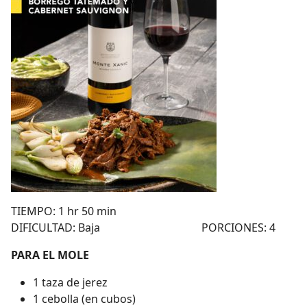
TIEMPO: 1 hr 50 min
DIFICULTAD: Baja PORCIONES: 4
PARA EL MOLE
1 taza de jerez
1 cebolla (en cubos)