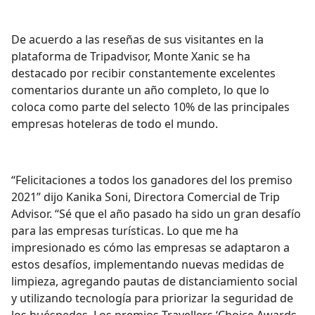
De acuerdo a las reseñas de sus visitantes en la
plataforma de Tripadvisor, Monte Xanic se ha
destacado por recibir constantemente excelentes
comentarios durante un año completo, lo que lo
coloca como parte del selecto 10% de las principales
empresas hoteleras de todo el mundo.
“Felicitaciones a todos los ganadores del los premiso
2021” dijo Kanika Soni, Directora Comercial de Trip
Advisor. “Sé que el año pasado ha sido un gran desafío
para las empresas turísticas. Lo que me ha
impresionado es cómo las empresas se adaptaron a
estos desafíos, implementando nuevas medidas de
limpieza, agregando pautas de distanciamiento social
y utilizando tecnología para priorizar la seguridad de