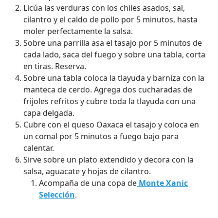
Licúa las verduras con los chiles asados, sal,
cilantro y el caldo de pollo por 5 minutos, hasta
moler perfectamente la salsa.
Sobre una parrilla asa el tasajo por 5 minutos de
cada lado, saca del fuego y sobre una tabla, corta
en tiras. Reserva.
Sobre una tabla coloca la tlayuda y barniza con la
manteca de cerdo. Agrega dos cucharadas de
frijoles refritos y cubre toda la tlayuda con una
capa delgada.
Cubre con el queso Oaxaca el tasajo y coloca en
un comal por 5 minutos a fuego bajo para
calentar.
Sirve sobre un plato extendido y decora con la
salsa, aguacate y hojas de cilantro.
Acompaña de una copa de
Monte Xanic
Selección
.