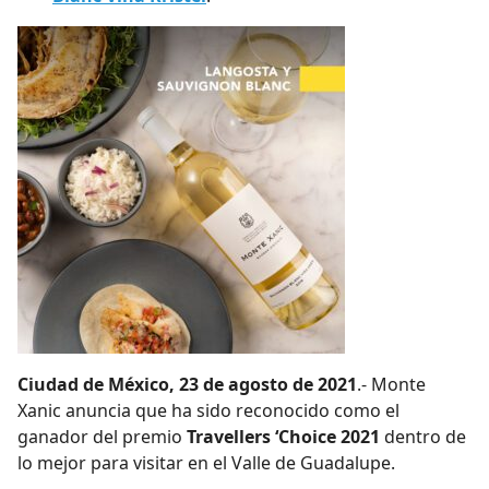
Ciudad de México, 23 de agosto de 2021
.- Monte
Xanic anuncia que ha sido reconocido como el
ganador del premio
Travellers ‘Choice 2021
dentro de
lo mejor para visitar en el Valle de Guadalupe.