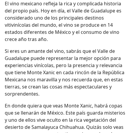
El vino mexicano refleja la rica y complicada historia
del propio país. Hoy en día, el Valle de Guadalupe es
considerado uno de los principales destinos
vitivinícolas del mundo, el vino se produce en 14
estados diferentes de México y el consumo de vino
crece año tras año.
Si eres un amante del vino, sabrás que el Valle de
Guadalupe puede representar la mejor opción para
experiencias vinícolas, pero la presencia y relevancia
que tiene Monte Xanic en cada rincón de la República
Mexicana nos maravilla y nos recuerda que, en estas
tierras, se crean las cosas más espectaculares y
sorprendentes.
En donde quiera que veas Monte Xanic, habrá copas
que se llenarán de México.
Este país guarda misterios
y uno de ellos vive oculto en la rica vegetación del
desierto de Samalayuca Chihuahua. Quizás solo veas