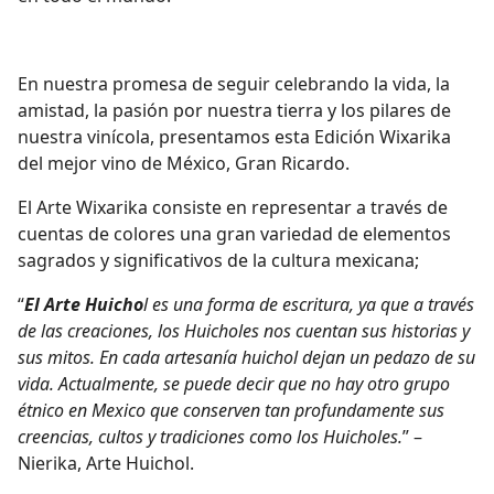
En nuestra promesa de seguir celebrando la vida, la
amistad, la pasión por nuestra tierra y los pilares de
nuestra vinícola, presentamos esta Edición Wixarika
del mejor vino de México, Gran Ricardo.
El Arte Wixarika consiste en representar a través de
cuentas de colores una gran variedad de elementos
sagrados y significativos de la cultura mexicana;
“
El Arte Huicho
l es una forma de escritura, ya que a través
de las creaciones, los Huicholes nos cuentan sus historias y
sus mitos. En cada artesanía huichol dejan un pedazo de su
vida. Actualmente, se puede decir que no hay otro grupo
étnico en Mexico que conserven tan profundamente sus
creencias, cultos y tradiciones como los Huicholes.
” –
Nierika, Arte Huichol.