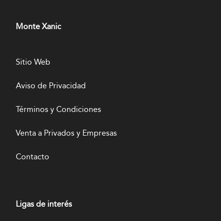
Monte Xanic
Sitio Web
Aviso de Privacidad
Términos y Condiciones
Venta a Privados y Empresas
Contacto
Ligas de interés