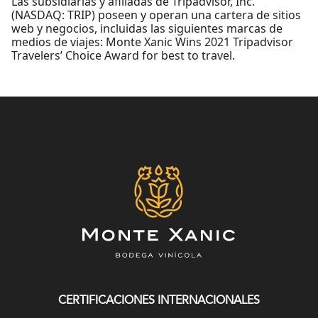
Las subsidiarias y afiliadas de Tripadvisor, Inc.
(NASDAQ: TRIP) poseen y operan una cartera de sitios
web y negocios, incluidas las siguientes marcas de
medios de viajes: Monte Xanic Wins 2021 Tripadvisor
Travelers’ Choice Award for best to travel.
CERTIFICACIONES INTERNACIONALES