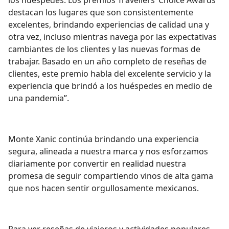
los huéspedes. Los premios Travellers ‘Choice Awards
destacan los lugares que son consistentemente
excelentes, brindando experiencias de calidad una y
otra vez, incluso mientras navega por las expectativas
cambiantes de los clientes y las nuevas formas de
trabajar. Basado en un año completo de reseñas de
clientes, este premio habla del excelente servicio y la
experiencia que brindó a los huéspedes en medio de
una pandemia”.
Monte Xanic continúa brindando una experiencia
segura, alineada a nuestra marca y nos esforzamos
diariamente por convertir en realidad nuestra
promesa de seguir compartiendo vinos de alta gama
que nos hacen sentir orgullosamente mexicanos.