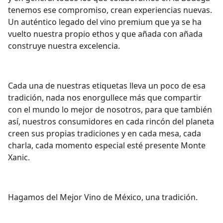
tenemos ese compromiso, crean experiencias nuevas.
Un auténtico legado del vino premium que ya se ha
vuelto nuestra propio ethos y que añada con añada
construye nuestra excelencia.
Cada una de nuestras etiquetas lleva un poco de esa
tradición, nada nos enorgullece más que compartir
con el mundo lo mejor de nosotros, para que también
así, nuestros consumidores en cada rincón del planeta
creen sus propias tradiciones y en cada mesa, cada
charla, cada momento especial esté presente Monte
Xanic.
Hagamos del Mejor Vino de México, una tradición.