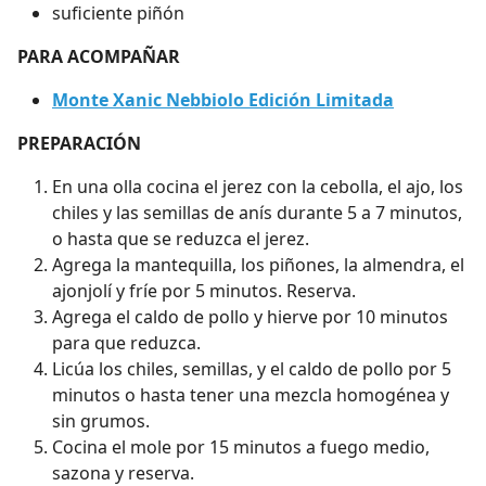
suficiente piñón
PARA ACOMPAÑAR
Monte Xanic Nebbiolo Edición Limitada
PREPARACIÓN
En una olla cocina el jerez con la cebolla, el ajo, los
chiles y las semillas de anís durante 5 a 7 minutos,
o hasta que se reduzca el jerez.
Agrega la mantequilla, los piñones, la almendra, el
ajonjolí y fríe por 5 minutos. Reserva.
Agrega el caldo de pollo y hierve por 10 minutos
para que reduzca.
Licúa los chiles, semillas, y el caldo de pollo por 5
minutos o hasta tener una mezcla homogénea y
sin grumos.
Cocina el mole por 15 minutos a fuego medio,
sazona y reserva.