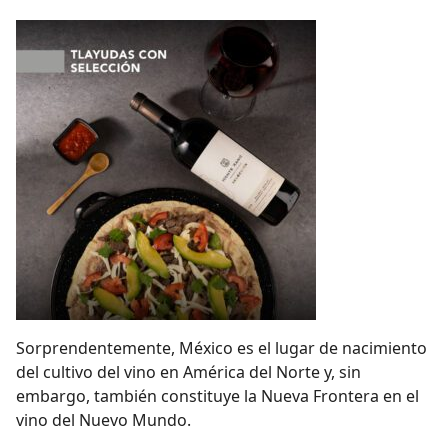
Sorprendentemente, México es el lugar de nacimiento
del cultivo del vino en América del Norte y, sin
embargo, también constituye la Nueva Frontera en el
vino del Nuevo Mundo.