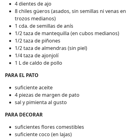
4 dientes de ajo
8 chiles güeros (asados, sin semillas ni venas en
trozos medianos)
1 cda. de semillas de anís
1/2 taza de mantequilla (en cubos medianos)
1/2 taza de piñones
1/2 taza de almendras (sin piel)
1/4 taza de ajonjolí
1 L de caldo de pollo
PARA EL PATO
suficiente aceite
4 piezas de margen de pato
sal y pimienta al gusto
PARA DECORAR
suficientes flores comestibles
suficiente coco (en lajas)