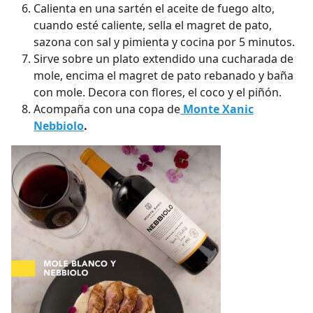
Calienta en una sartén el aceite de fuego alto,
cuando esté caliente, sella el magret de pato,
sazona con sal y pimienta y cocina por 5 minutos.
Sirve sobre un plato extendido una cucharada de
mole, encima el magret de pato rebanado y baña
con mole. Decora con flores, el coco y el piñón.
Acompaña con una copa de
Monte Xanic
Nebbiolo
.