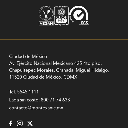
Ciudad de México
Av. Ejército Nacional Mexicano 425-4to piso,
Chapultepec Morales, Granada, Miguel Hidalgo,
11520 Ciudad de México, CDMX
Tel.
5545 1111
Lada sin costo:
800 71 74 633
contacto@montexanic.mx