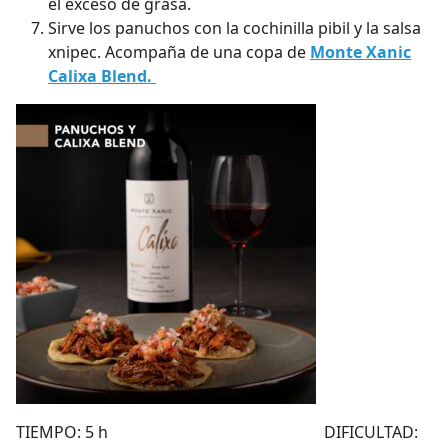
el exceso de grasa.
Sirve los panuchos con la cochinilla pibil y la salsa
xnipec. Acompaña de una copa de
Monte Xanic
Calixa Blend.
TIEMPO: 5 h DIFICULTAD: