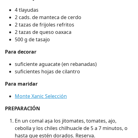
4 tlayudas
2 cads. de manteca de cerdo
2 tazas de frijoles refritos
2 tazas de queso oaxaca
500 g de tasajo
Para decorar
suficiente aguacate (en rebanadas)
suficientes hojas de cilantro
Para maridar
Monte Xanic Selección
PREPARACIÓN
En un comal așa los jitomates, tomates, ajo,
cebolla y los chiles chilhuacle de 5 a 7 minutos, o
hasta que estén dorados. Reserva.