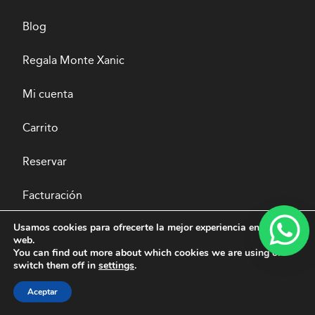
Blog
Regala Monte Xanic
Mi cuenta
Carrito
Reservar
Facturación
Usamos cookies para ofrecerte la mejor experiencia en nuestra
web.
Pago seguro
You can find out more about which cookies we are using or
switch them off in
settings
.
Aceptar