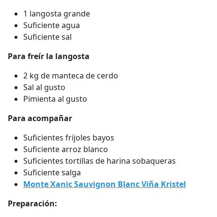
1 langosta grande
Suficiente agua
Suficiente sal
Para freír la langosta
2 kg de manteca de cerdo
Sal al gusto
Pimienta al gusto
Para acompañar
Suficientes frijoles bayos
Suficiente arroz blanco
Suficientes tortillas de harina sobaqueras
Suficiente salga
Monte Xanic Sauvignon Blanc Viña Kristel
Preparación: