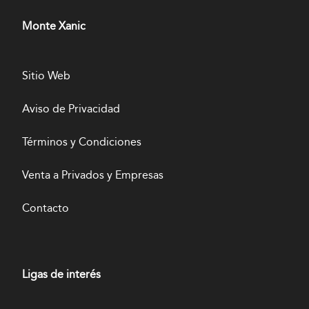
Monte Xanic
Sitio Web
Aviso de Privacidad
Términos y Condiciones
Venta a Privados y Empresas
Contacto
Ligas de interés