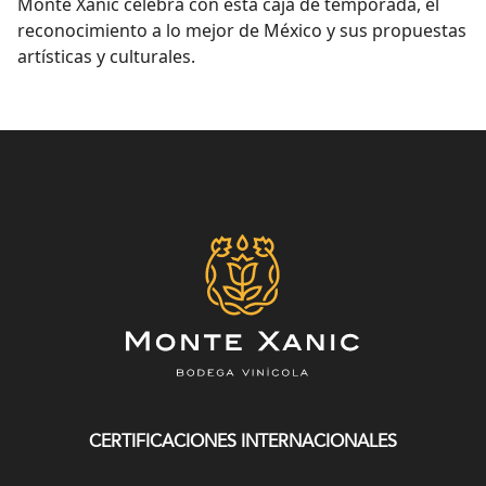
Monte Xanic celebra con esta caja de temporada, el
reconocimiento a lo mejor de México y sus propuestas
artísticas y culturales.
CERTIFICACIONES INTERNACIONALES