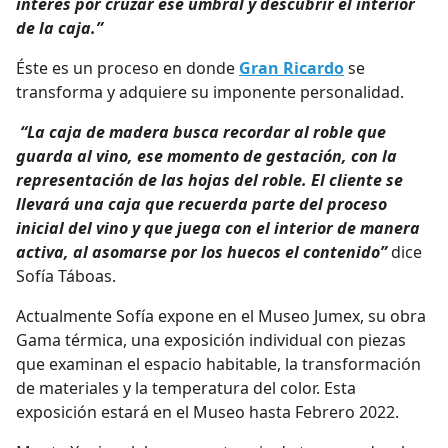
interés por cruzar ese umbral y descubrir el interior
de la caja.”
Éste es un proceso en donde
Gran Ricardo
se
transforma y adquiere su imponente personalidad.
“La caja de madera busca recordar al roble que
guarda al vino, ese momento de gestación, con la
representación de las hojas del roble. El cliente se
llevará una caja que recuerda parte del proceso
inicial del vino y que juega con el interior de manera
activa, al asomarse por los huecos el contenido”
dice
Sofía Táboas.
Actualmente Sofía expone en el Museo Jumex, su obra
Gama térmica, una exposición individual con piezas
que examinan el espacio habitable, la transformación
de materiales y la temperatura del color. Esta
exposición estará en el Museo hasta Febrero 2022.