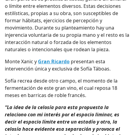
o límite entre elementos diversos. Estas decisiones
estilísticas, propias a su obra, son susceptibles de
formar hábitats, ejercicios de percepción y
movimiento. Durante su planteamiento hay una
injerencia voluntaria de su propia mano y el resto es la
interacción natural o forzada de los elementos
naturales o intencionales que rodean la pieza.
Monte Xanic y
Gran Ricardo
presentan esta
intervención única y exclusiva de Sofía Táboas.
Sofía recrea desde otro campo, el momento de la
fermentación de este gran vino, el cual reposa 18
meses en barricas de roble francés.
“La idea de la celosía para esta propuesta la
relaciono con mi interés por el espacio liminar, es
decir el espacio límite entre un estadío y otro, la
celosía hace evidente esa separación y provoca el