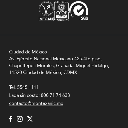
Ciudad de México
Av. Ejército Nacional Mexicano 425-4to piso,
Chapultepec Morales, Granada, Miguel Hidalgo,
11520 Ciudad de México, CDMX
Tel.
5545 1111
Lada sin costo:
800 71 74 633
contacto@montexanic.mx