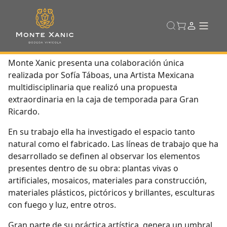
Monte Xanic presenta una colaboración única
realizada por Sofía Táboas, una Artista Mexicana
multidisciplinaria que realizó una propuesta
extraordinaria en la caja de temporada para Gran
Ricardo.
En su trabajo ella ha investigado el espacio tanto
natural como el fabricado. Las líneas de trabajo que ha
desarrollado se definen al observar los elementos
presentes dentro de su obra: plantas vivas o
artificiales, mosaicos, materiales para construcción,
materiales plásticos, pictóricos y brillantes, esculturas
con fuego y luz, entre otros.
Gran parte de su práctica artística, genera un umbral