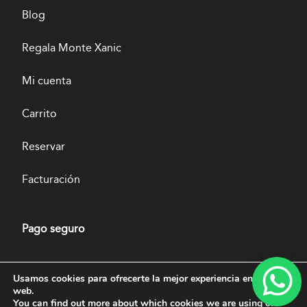
Blog
Regala Monte Xanic
Mi cuenta
Carrito
Reservar
Facturación
Pago seguro
Usamos cookies para ofrecerte la mejor experiencia en nuestra
web.
You can find out more about which cookies we are using or