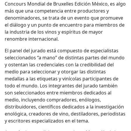
Concours Mondial de Bruxelles Edición México, es algo
más que una competencia entre productores y
denominadores, se trata de un evento que promueve
el diálogo y un punto de encuentro para miembros de
la industria de los vinos y espíritus de mayor
renombre internacional.
El panel del jurado está compuesto de especialistas
seleccionados “a mano” de distintas partes del mundo
y ostentan las credenciales con la credibilidad del
medio para seleccionar y otorgar las distintas
medallas a las etiquetas y vinícolas participantes de
todo el mundo. Los integrantes del jurado también
son seleccionados entre miembros dedicados al
medio, incluyendo compradores, enólogos,
distribuidores, científicos dedicados a la investigación
enológica, creadores de vino, destiladores, periodistas
y escritores especializados en el tema.