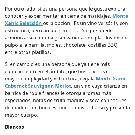
Por otro lado, si es una persona que le gusta explorar,
conocer y experimentar en tema de maridajes,
Monte
Xanic Selección
es la opción. Es un vino versátil y con
estructura, pero amable en boca. Ya que puede
armonizarse con una gran variedad de platillos desde
pulpo a la parrilla, moles, chocolate, costillas BBQ,
entre otros platillos.
Si en cambio es una persona que ya tiene más
conocimiento en el ámbito, que busca vinos con
mayor complejidad y estructura, regala
Monte Xanic
Cabernet Sauvignon Merlot
,
un vino cuya crianza en
barrica de roble francés le otorga aromas más
especiados, notas de fruta madura y seca con toques
de madera, en boca es mucho más untuoso y presenta
mayor cuerpo.
Blancos