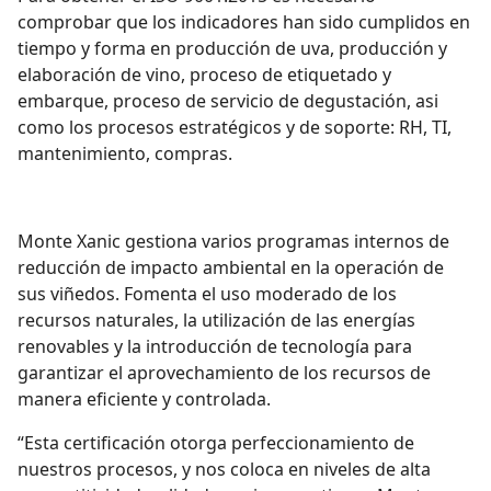
comprobar que los indicadores han sido cumplidos en
tiempo y forma en producción de uva, producción y
elaboración de vino, proceso de etiquetado y
embarque, proceso de servicio de degustación, asi
como los procesos estratégicos y de soporte: RH, TI,
mantenimiento, compras.
Monte Xanic gestiona varios programas internos de
reducción de impacto ambiental en la operación de
sus viñedos. Fomenta el uso moderado de los
recursos naturales, la utilización de las energías
renovables y la introducción de tecnología para
garantizar el aprovechamiento de los recursos de
manera eficiente y controlada.
“Esta certificación otorga perfeccionamiento de
nuestros procesos, y nos coloca en niveles de alta