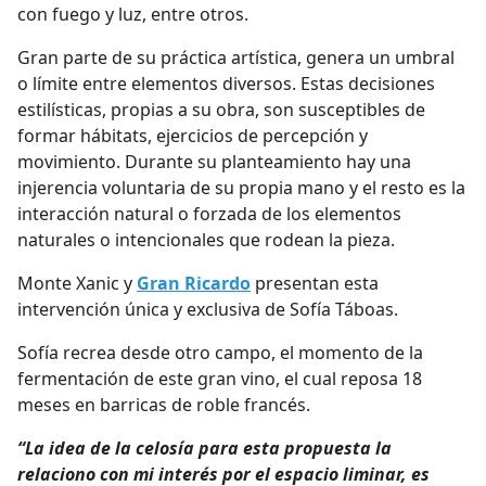
con fuego y luz, entre otros.
Gran parte de su práctica artística, genera un umbral
o límite entre elementos diversos. Estas decisiones
estilísticas, propias a su obra, son susceptibles de
formar hábitats, ejercicios de percepción y
movimiento. Durante su planteamiento hay una
injerencia voluntaria de su propia mano y el resto es la
interacción natural o forzada de los elementos
naturales o intencionales que rodean la pieza.
Monte Xanic y
Gran Ricardo
presentan esta
intervención única y exclusiva de Sofía Táboas.
Sofía recrea desde otro campo, el momento de la
fermentación de este gran vino, el cual reposa 18
meses en barricas de roble francés.
“La idea de la celosía para esta propuesta la
relaciono con mi interés por el espacio liminar, es