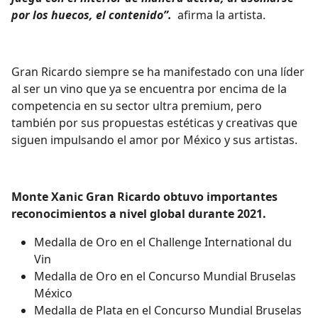
por los huecos, el contenido”.
afirma la artista.
Gran Ricardo siempre se ha manifestado con una líder
al ser un vino que ya se encuentra por encima de la
competencia en su sector ultra premium, pero
también por sus propuestas estéticas y creativas que
siguen impulsando el amor por México y sus artistas.
Monte Xanic Gran Ricardo obtuvo importantes
reconocimientos a nivel global durante 2021.
Medalla de Oro en el Challenge International du
Vin
Medalla de Oro en el Concurso Mundial Bruselas
México
Medalla de Plata en el Concurso Mundial Bruselas