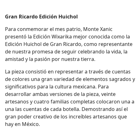
Gran Ricardo Edición Huichol
Para conmemorar el mes patrio, Monte Xanic
presentó la Edición Wixarika mejor conocida como la
Edición Huichol de Gran Ricardo, como representante
de nuestra promesa de seguir celebrando la vida, la
amistad y la pasión por nuestra tierra.
La pieza consistió en representar a través de cuentas
de colores una gran variedad de elementos sagrados y
significativos para la cultura mexicana. Para
desarrollar ambas versiones de la pieza, veinte
artesanos y cuatro familias completas colocaron una a
una las cuentas de cada botella. Demostrando así el
gran poder creativo de los increíbles artesanos que
hay en México.