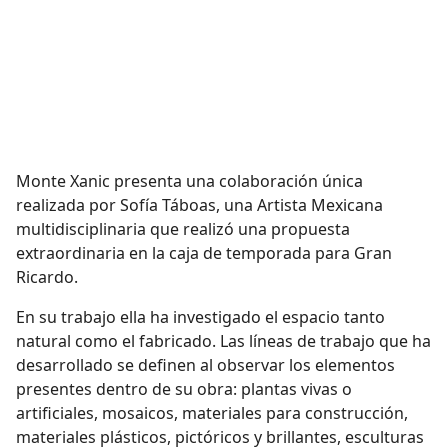
Monte Xanic presenta una colaboración única
realizada por Sofía Táboas, una Artista Mexicana
multidisciplinaria que realizó una propuesta
extraordinaria en la caja de temporada para Gran
Ricardo.
En su trabajo ella ha investigado el espacio tanto
natural como el fabricado. Las líneas de trabajo que ha
desarrollado se definen al observar los elementos
presentes dentro de su obra: plantas vivas o
artificiales, mosaicos, materiales para construcción,
materiales plásticos, pictóricos y brillantes, esculturas