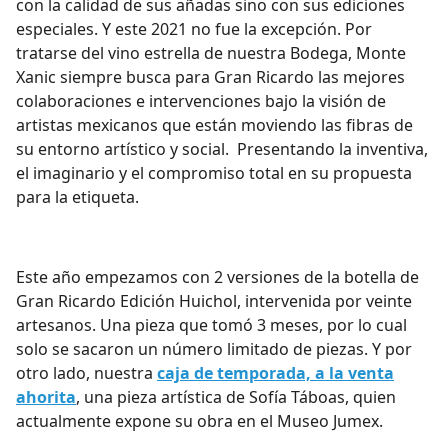
con la calidad de sus añadas sino con sus ediciones
especiales. Y este 2021 no fue la excepción. Por
tratarse del vino estrella de nuestra Bodega, Monte
Xanic siempre busca para Gran Ricardo las mejores
colaboraciones e intervenciones bajo la visión de
artistas mexicanos que están moviendo las fibras de
su entorno artístico y social. Presentando la inventiva,
el imaginario y el compromiso total en su propuesta
para la etiqueta.
Este año empezamos con 2 versiones de la botella de
Gran Ricardo Edición Huichol, intervenida por veinte
artesanos. Una pieza que tomó 3 meses, por lo cual
solo se sacaron un número limitado de piezas. Y por
otro lado, nuestra
caja de temporada, a la venta
ahorita
, una pieza artística de Sofía Táboas, quien
actualmente expone su obra en el Museo Jumex.