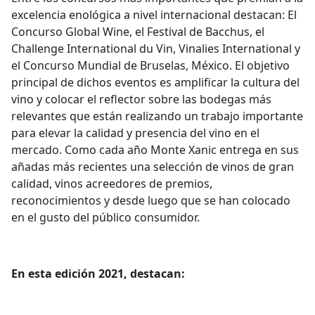
excelencia enológica a nivel internacional destacan: El
Concurso Global Wine, el Festival de Bacchus, el
Challenge International du Vin, Vinalies International y
el Concurso Mundial de Bruselas, México. El objetivo
principal de dichos eventos es amplificar la cultura del
vino y colocar el reflector sobre las bodegas más
relevantes que están realizando un trabajo importante
para elevar la calidad y presencia del vino en el
mercado. Como cada año Monte Xanic entrega en sus
añadas más recientes una selección de vinos de gran
calidad, vinos acreedores de premios,
reconocimientos y desde luego que se han colocado
en el gusto del público consumidor.
En esta edición 2021, destacan: