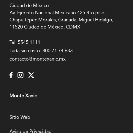
Ciudad de México
Av. Ejército Nacional Mexicano 425-4to piso,
Chapultepec Morales, Granada, Miguel Hidalgo,
11520 Ciudad de México, CDMX
Tel.
5545 1111
Lada sin costo:
800 71 74 633
contacto@montexanic.mx
Monte Xanic
Sitio Web
Aviso de Privacidad