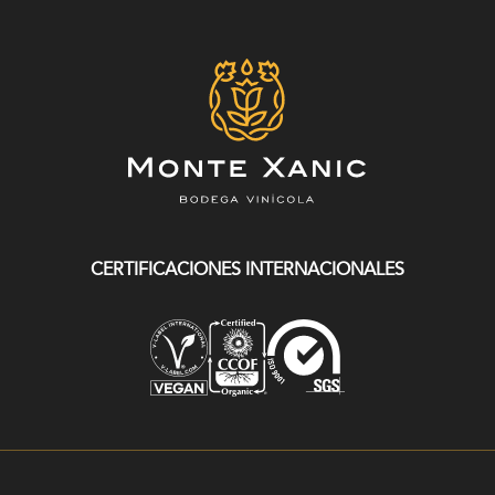
CERTIFICACIONES INTERNACIONALES