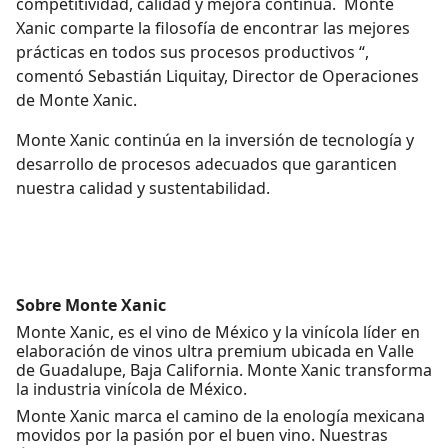
competitividad, calidad y mejora continua. Monte
Xanic comparte la filosofía de encontrar las mejores
prácticas en todos sus procesos productivos “,
comentó Sebastián Liquitay, Director de Operaciones
de Monte Xanic.
Monte Xanic continúa en la inversión de tecnología y
desarrollo de procesos adecuados que garanticen
nuestra calidad y sustentabilidad.
Sobre Monte Xanic
Monte Xanic, es el vino de México y la vinícola líder en
elaboración de vinos ultra premium ubicada en Valle
de Guadalupe, Baja California. Monte Xanic transforma
la industria vinícola de México.
Monte Xanic marca el camino de la enología mexicana
movidos por la pasión por el buen vino. Nuestras