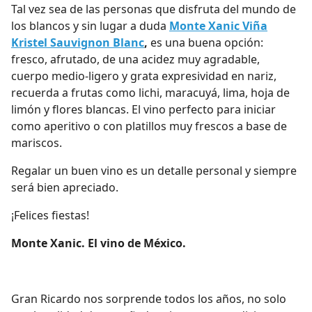
Tal vez sea de las personas que disfruta del mundo de
los blancos y sin lugar a duda
Monte Xanic Viña
Kristel Sauvignon Blanc
,
es una buena opción:
fresco, afrutado, de una acidez muy agradable,
cuerpo medio-ligero y grata expresividad en nariz,
recuerda a frutas como lichi, maracuyá, lima, hoja de
limón y flores blancas. El vino perfecto para iniciar
como aperitivo o con platillos muy frescos a base de
mariscos.
Regalar un buen vino es un detalle personal y siempre
será bien apreciado.
¡Felices fiestas!
Monte Xanic. El vino de México.
Gran Ricardo nos sorprende todos los años, no solo