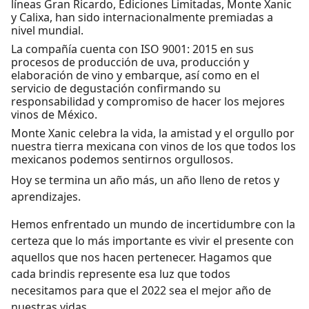
líneas Gran Ricardo, Ediciones Limitadas, Monte Xanic
y Calixa, han sido internacionalmente premiadas a
nivel mundial.
La compañía cuenta con ISO 9001: 2015 en sus
procesos de producción de uva, producción y
elaboración de vino y embarque, así como en el
servicio de degustación confirmando su
responsabilidad y compromiso de hacer los mejores
vinos de México.
Monte Xanic celebra la vida, la amistad y el orgullo por
nuestra tierra mexicana con vinos de los que todos los
mexicanos podemos sentirnos orgullosos.
Hoy se termina un año más, un año lleno de retos y
aprendizajes.
Hemos enfrentado un mundo de incertidumbre con la
certeza que lo más importante es vivir el presente con
aquellos que nos hacen pertenecer. Hagamos que
cada brindis represente esa luz que todos
necesitamos para que el 2022 sea el mejor año de
nuestras vidas.