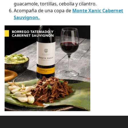
guacamole, tortillas, cebolla y cilantro.
Acompaña de una copa de
Monte Xanic Cabernet
Sauvignon.