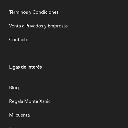
Términos y Condiciones
Venta a Privados y Empresas
Contacto
Ligas de interés
Blog
Regala Monte Xanic
Mi cuenta