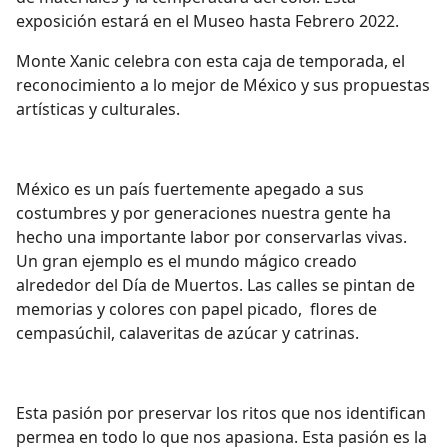
exposición estará en el Museo hasta Febrero 2022.
Monte Xanic celebra con esta caja de temporada, el
reconocimiento a lo mejor de México y sus propuestas
artísticas y culturales.
México es un país fuertemente apegado a sus
costumbres y por generaciones nuestra gente ha
hecho una importante labor por conservarlas vivas.
Un gran ejemplo es el mundo mágico creado
alrededor del Día de Muertos. Las calles se pintan de
memorias y colores con papel picado, flores de
cempasúchil, calaveritas de azúcar y catrinas.
Esta pasión por preservar los ritos que nos identifican
permea en todo lo que nos apasiona. Esta pasión es la