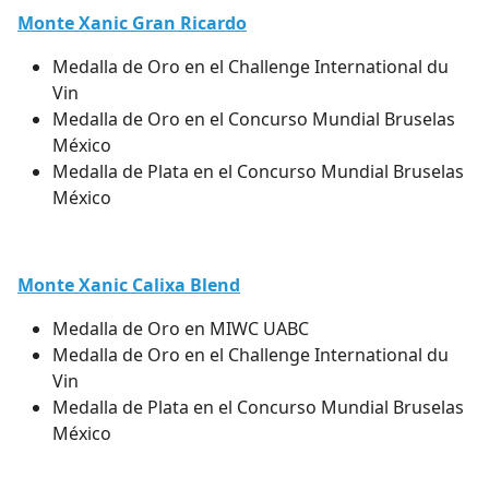
Monte Xanic Gran Ricardo
Medalla de Oro en el Challenge International du
Vin
Medalla de Oro en el Concurso Mundial Bruselas
México
Medalla de Plata en el Concurso Mundial Bruselas
México
Monte Xanic Calixa Blend
Medalla de Oro en MIWC UABC
Medalla de Oro en el Challenge International du
Vin
Medalla de Plata en el Concurso Mundial Bruselas
México