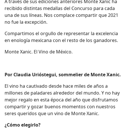
A través de sus ediciones anteriores Monte Xanic ha
recibido distintas medallas del Concurso para cada
una de sus líneas. Nos complace compartir que 2021
no fue la excepción.
Compartimos el orgullo de representar la excelencia
en enología mexicana con el resto de los ganadores.
Monte Xanic. El Vino de México.
Por Claudia Urióstegui, sommelier de Monte Xanic.
El vino ha cautivado desde hace miles de años a
millones de paladares alrededor del mundo. Y no hay
mejor regalo en esta época del año que disfrutamos
compartir y gozar buenos momentos con nuestros
seres queridos que un vino de Monte Xanic.
¿Cómo elegirlo?