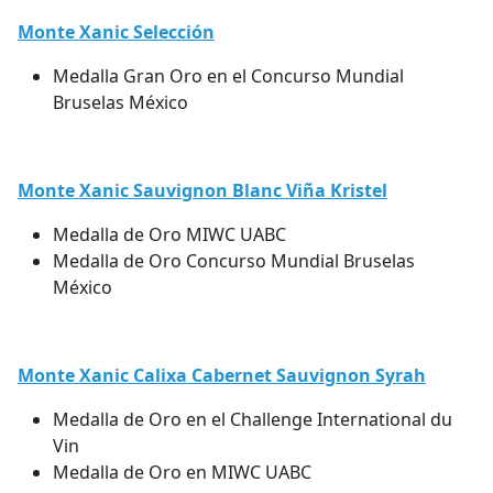
Monte Xanic Selección
Medalla Gran Oro en el Concurso Mundial
Bruselas México
Monte Xanic Sauvignon Blanc Viña Kristel
Medalla de Oro MIWC UABC
Medalla de Oro Concurso Mundial Bruselas
México
Monte Xanic Calixa Cabernet Sauvignon Syrah
Medalla de Oro en el Challenge International du
Vin
Medalla de Oro en MIWC UABC