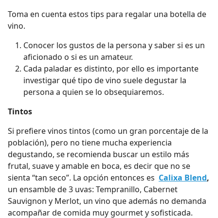
Toma en cuenta estos tips para regalar una botella de
vino.
Conocer los gustos de la persona y saber si es un
aficionado o si es un amateur.
Cada paladar es distinto, por ello es importante
investigar qué tipo de vino suele degustar la
persona a quien se lo obsequiaremos.
Tintos
Si prefiere vinos tintos (como un gran porcentaje de la
población), pero no tiene mucha experiencia
degustando, se recomienda buscar un estilo más
frutal, suave y amable en boca, es decir que no se
sienta “tan seco”. La opción entonces es
Calixa Blend
,
un ensamble de 3 uvas: Tempranillo, Cabernet
Sauvignon y Merlot, un vino que además no demanda
acompañar de comida muy gourmet y sofisticada.