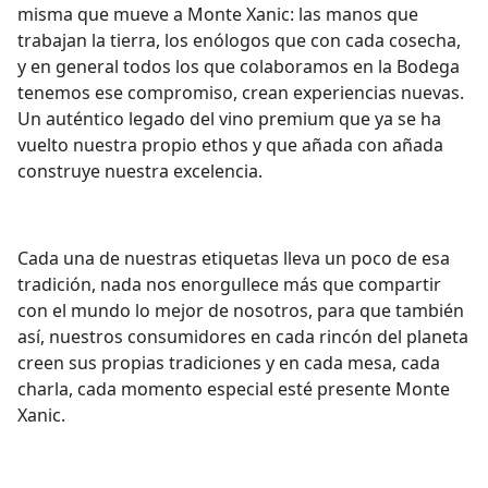
misma que mueve a Monte Xanic: las manos que
trabajan la tierra, los enólogos que con cada cosecha,
y en general todos los que colaboramos en la Bodega
tenemos ese compromiso, crean experiencias nuevas.
Un auténtico legado del vino premium que ya se ha
vuelto nuestra propio ethos y que añada con añada
construye nuestra excelencia.
Cada una de nuestras etiquetas lleva un poco de esa
tradición, nada nos enorgullece más que compartir
con el mundo lo mejor de nosotros, para que también
así, nuestros consumidores en cada rincón del planeta
creen sus propias tradiciones y en cada mesa, cada
charla, cada momento especial esté presente Monte
Xanic.