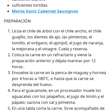
suficientes tortillas
Monte Xanic Cabernet Sauvignon
PREPARACIÓN
Licúa el chile de árbol con el chile ancho, el chile
guajillo, los dientes de ajo, las pimientas, el
tomillo, el orégano, el ajonjolí, el jugo de naranja,
la mejorana y el vinagre. Cuela y reserva.
Coloca la carne en un refractario y viene la
preparación anterior y déjala marinar por 12
horas.
Envuelve la carne en la penca de maguey y hornea
por 4 horas a 180ºC, o hasta que la carne se
desprenda del hueso.
Para el guacamole, en un procesador muele los
aguacates con los jalapeños, el jugo de limón y el
pápalo; sazona con sal y pimienta.
En una tabla corta la carne. Sirve acompañado de