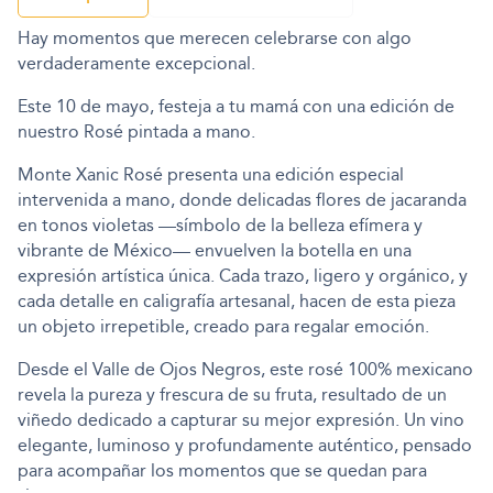
Hay momentos que merecen celebrarse con algo
verdaderamente excepcional.
Este 10 de mayo, festeja a tu mamá con una edición de
nuestro Rosé pintada a mano.
Monte Xanic Rosé presenta una edición especial
intervenida a mano, donde delicadas flores de jacaranda
en tonos violetas —símbolo de la belleza efímera y
vibrante de México— envuelven la botella en una
expresión artística única. Cada trazo, ligero y orgánico, y
cada detalle en caligrafía artesanal, hacen de esta pieza
un objeto irrepetible, creado para regalar emoción.
Desde el Valle de Ojos Negros, este rosé 100% mexicano
revela la pureza y frescura de su fruta, resultado de un
viñedo dedicado a capturar su mejor expresión. Un vino
elegante, luminoso y profundamente auténtico, pensado
para acompañar los momentos que se quedan para