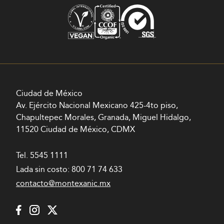
Ciudad de México
Av. Ejército Nacional Mexicano 425-4to piso,
Chapultepec Morales, Granada, Miguel Hidalgo,
11520 Ciudad de México, CDMX
Tel.
5545 1111
Lada sin costo:
800 71 74 633
contacto@montexanic.mx