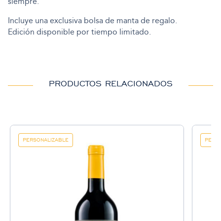
siempre.
Incluye una exclusiva bolsa de manta de regalo.
Edición disponible por tiempo limitado.
PRODUCTOS RELACIONADOS