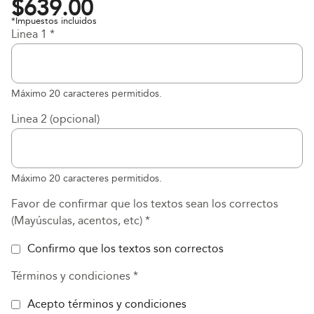
$
639.00
*Impuestos incluidos
Linea 1
*
Máximo 20 caracteres permitidos.
Linea 2 (opcional)
Máximo 20 caracteres permitidos.
Favor de confirmar que los textos sean los correctos
(Mayúsculas, acentos, etc)
*
Confirmo que los textos son correctos
Términos y condiciones
*
Acepto términos y condiciones