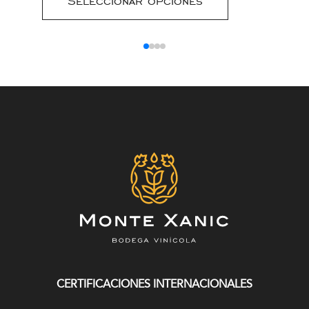
Seleccionar opciones
CERTIFICACIONES INTERNACIONALES