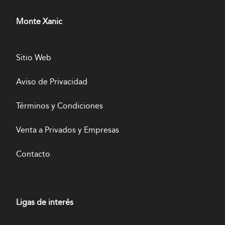
Monte Xanic
Sitio Web
Aviso de Privacidad
Términos y Condiciones
Venta a Privados y Empresas
Contacto
Ligas de interés