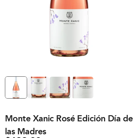
Monte Xanic Rosé Edición Día de
las Madres