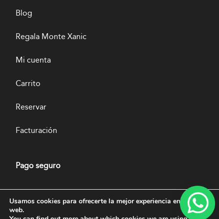
Blog
Regala Monte Xanic
Mi cuenta
Carrito
Reservar
Facturación
Pago seguro
Usamos cookies para ofrecerte la mejor experiencia en nuestra
web.
You can find out more about which cookies we are using or