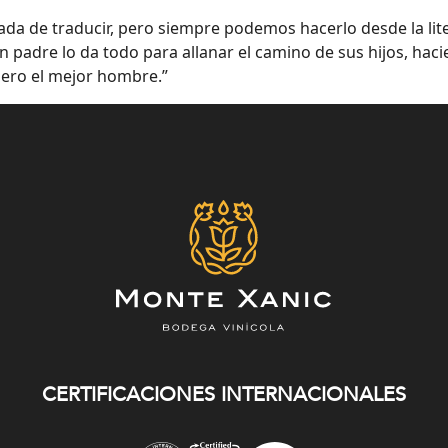
cada de traducir, pero siempre podemos hacerlo desde la lit
n padre lo da todo para allanar el camino de sus hijos, ha
 pero el mejor hombre.”
CERTIFICACIONES INTERNACIONALES