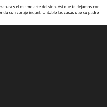
eratura y el mismo arte del vino. Así que te dejamos con
ciendo con coraje inquebrantable las cosas que su padre