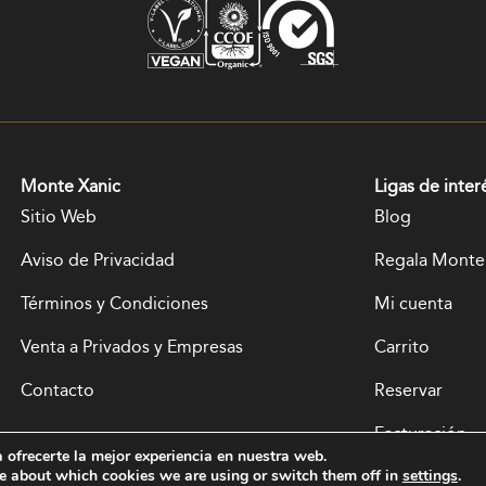
Monte Xanic
Ligas de inter
Sitio Web
Blog
Aviso de Privacidad
Regala Monte
Términos y Condiciones
Mi cuenta
Venta a Privados y Empresas
Carrito
Contacto
Reservar
Facturación
ofrecerte la mejor experiencia en nuestra web.
e about which cookies we are using or switch them off in
settings
.