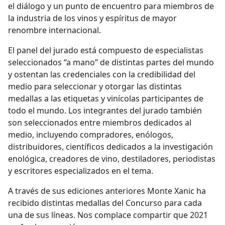
el diálogo y un punto de encuentro para miembros de
la industria de los vinos y espíritus de mayor
renombre internacional.
El panel del jurado está compuesto de especialistas
seleccionados “a mano” de distintas partes del mundo
y ostentan las credenciales con la credibilidad del
medio para seleccionar y otorgar las distintas
medallas a las etiquetas y vinícolas participantes de
todo el mundo. Los integrantes del jurado también
son seleccionados entre miembros dedicados al
medio, incluyendo compradores, enólogos,
distribuidores, científicos dedicados a la investigación
enológica, creadores de vino, destiladores, periodistas
y escritores especializados en el tema.
A través de sus ediciones anteriores Monte Xanic ha
recibido distintas medallas del Concurso para cada
una de sus líneas. Nos complace compartir que 2021