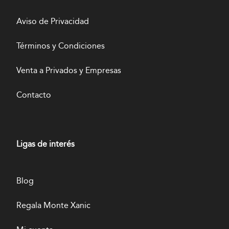
Aviso de Privacidad
Términos y Condiciones
Venta a Privados y Empresas
Contacto
Ligas de interés
Blog
Regala Monte Xanic