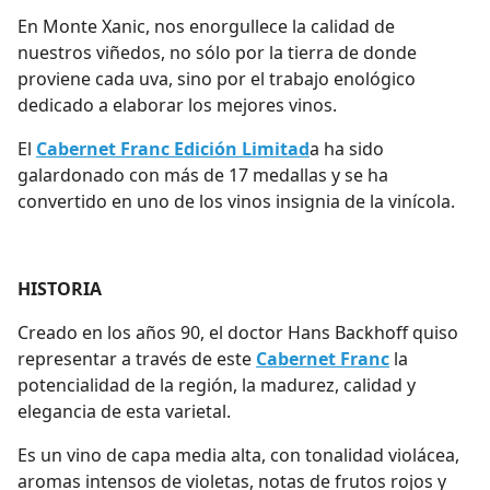
En Monte Xanic, nos enorgullece la calidad de
nuestros viñedos, no sólo por la tierra de donde
proviene cada uva, sino por el trabajo enológico
dedicado a elaborar los mejores vinos.
El
Cabernet Franc Edición Limitad
a ha sido
galardonado con más de 17 medallas y se ha
convertido en uno de los vinos insignia de la vinícola.
HISTORIA
Creado en los años 90, el doctor Hans Backhoff quiso
representar a través de este
Cabernet Franc
la
potencialidad de la región, la madurez, calidad y
elegancia de esta varietal.
Es un vino de capa media alta, con tonalidad violácea,
aromas intensos de violetas, notas de frutos rojos y