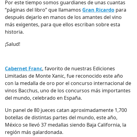
Por este tiempo somos guardianes de unas cuantas
“páginas del libro” que llamamos
Gran Ricardo
para
después dejarlo en manos de los amantes del vino
más exigentes, para que ellos escriban sobre esta
historia.
¡Salud!
Cabernet Franc
, favorito de nuestras Ediciones
Limitadas de Monte Xanic, fue reconocido este año
con la medalla de oro por el concurso internacional de
vinos Bacchus, uno de los concursos más importantes
del mundo, celebrado en España.
Un panel de 80 jueces catan aproximadamente 1,700
botellas de distintas partes del mundo, este año,
México se llevó 37 medallas siendo Baja California, la
región más galardonada.