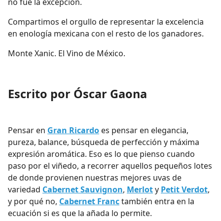
no fue la excepción.
Compartimos el orgullo de representar la excelencia
en enología mexicana con el resto de los ganadores.
Monte Xanic. El Vino de México.
Escrito por Óscar Gaona
Pensar en
Gran Ricardo
es pensar en elegancia,
pureza, balance, búsqueda de perfección y máxima
expresión aromática. Eso es lo que pienso cuando
paso por el viñedo, a recorrer aquellos pequeños lotes
de donde provienen nuestras mejores uvas de
variedad
Cabernet Sauvignon
,
Merlot
y
Petit Verdot
,
y por qué no,
Cabernet Franc
también entra en la
ecuación si es que la añada lo permite.