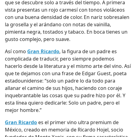
que se descubre solo a través del tiempo. A primera
vista presentas un rojo carmesí con tonos violáceos
con una buena densidad de color. En nariz sobresalen
la grosella y el arándano con notas de vainilla,
pimienta negra, tostados y tabaco. En boca tienes un
gusto complejo, pero suave.
Así como
Gran Ricardo
, la figura de un padre es
complicada de traducir, pero siempre podemos
hacerlo desde la literatura y el mismo arte del vino. Así
que te dejamos con una frase de Edgar Guest, poeta
estadounidense: “
solo un padre lo da todo para
allanar el camino de sus hijos, haciendo con coraje
inquebrantable las cosas que su padre hizo por él. Y
esta línea quiero dedicarle: Solo un padre, pero el
mejor hombre.”
Gran Ricardo
es el primer vino ultra premium de
México, creado en memoria de Ricardo Hojel, socio