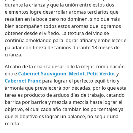
durante la crianza y que la unión entre estos dos
elementos logre desarrollar aromas terciarios que
resalten en la boca pero no dominen, sino que más
bien acompañen todos estos aromas que logramos
obtener desde el viñedo. La textura del vino se
continúa amoldando para lograr afinar y embellecer el
paladar con fineza de taninos durante 18 meses de
crianza.
Al cabo de la crianza desarrollo la mejor combinación
entre
Cabernet Sauvignon
,
Merlot
,
Petit Verdot
y
Cabernet Franc
para lograr el perfecto equilibrio y
armonía que prevalecerá por décadas, por lo que esta
tarea es producto de arduos días de trabajo, catando
barrica por barrica y mezcla a mezcla hasta lograr el
objetivo, el cual cada año cambian los porcentajes ya
que el objetivo es lograr un balance, no seguir una
receta.