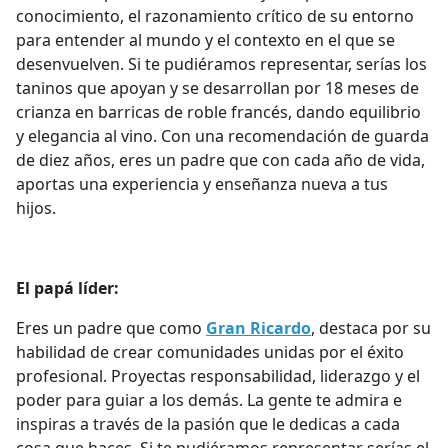
conocimiento, el razonamiento crítico de su entorno
para entender al mundo y el contexto en el que se
desenvuelven. Si te pudiéramos representar, serías los
taninos que apoyan y se desarrollan por 18 meses de
crianza en barricas de roble francés, dando equilibrio
y elegancia al vino. Con una recomendación de guarda
de diez años, eres un padre que con cada año de vida,
aportas una experiencia y enseñanza nueva a tus
hijos.
El papá líder:
Eres un padre que como
Gran Ricardo
, destaca por su
habilidad de crear comunidades unidas por el éxito
profesional. Proyectas responsabilidad, liderazgo y el
poder para guiar a los demás. La gente te admira e
inspiras a través de la pasión que le dedicas a cada