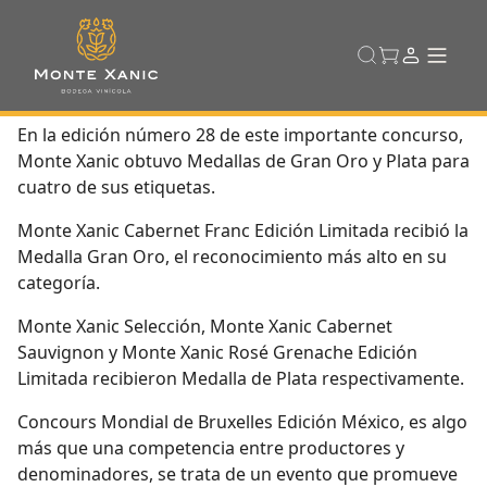
En la edición número 28 de este importante concurso,
Monte Xanic obtuvo Medallas de Gran Oro y Plata para
cuatro de sus etiquetas.
Monte Xanic Cabernet Franc Edición Limitada recibió la
Medalla Gran Oro, el reconocimiento más alto en su
categoría.
Monte Xanic Selección, Monte Xanic Cabernet
Sauvignon y Monte Xanic Rosé Grenache Edición
Limitada recibieron Medalla de Plata respectivamente.
Concours Mondial de Bruxelles Edición México, es algo
más que una competencia entre productores y
denominadores, se trata de un evento que promueve