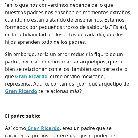
“en lo que nos convertimos depende de lo que
nuestros padres nos enseñan en momentos extraños,
cuando no están tratando de enseñarnos. Estamos
formados por pequeños trozos de sabiduría.” Es así,
en la cotidianidad, en los actos de cada día, que los
hijos aprenden todo de los padres.
Sin embargo, sería un error reducir la figura de un
padre, pero sí podemos marcar arquetipos, que si
bien se relacionan con ellos, también son parte de lo
que
Gran Ricardo
, el mejor vino mexicano,
representa. Aquí te contamos, ¿con qué arquetipo de
Gran Ricardo
te relacionas más?
El padre sabio:
Así como
Gran Ricardo
, eres un padre que se
caracteriza por instruir en sus hijos el poder del