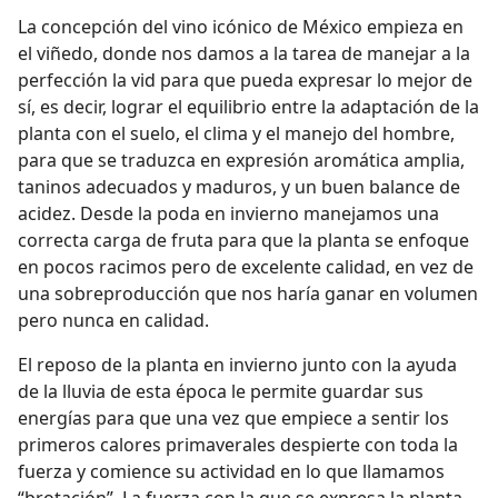
La concepción del vino icónico de México empieza en
el viñedo, donde nos damos a la tarea de manejar a la
perfección la vid para que pueda expresar lo mejor de
sí, es decir, lograr el equilibrio entre la adaptación de la
planta con el suelo, el clima y el manejo del hombre,
para que se traduzca en expresión aromática amplia,
taninos adecuados y maduros, y un buen balance de
acidez. Desde la poda en invierno manejamos una
correcta carga de fruta para que la planta se enfoque
en pocos racimos pero de excelente calidad, en vez de
una sobreproducción que nos haría ganar en volumen
pero nunca en calidad.
El reposo de la planta en invierno junto con la ayuda
de la lluvia de esta época le permite guardar sus
energías para que una vez que empiece a sentir los
primeros calores primaverales despierte con toda la
fuerza y comience su actividad en lo que llamamos