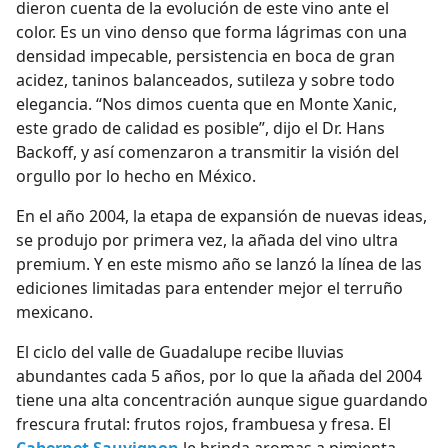
dieron cuenta de la evolución de este vino ante el
color. Es un vino denso que forma lágrimas con una
densidad impecable, persistencia en boca de gran
acidez, taninos balanceados, sutileza y sobre todo
elegancia. “Nos dimos cuenta que en Monte Xanic,
este grado de calidad es posible”, dijo el Dr. Hans
Backoff, y así comenzaron a transmitir la visión del
orgullo por lo hecho en México.
En el año 2004, la etapa de expansión de nuevas ideas,
se produjo por primera vez, la añada del vino ultra
premium. Y en este mismo año se lanzó la línea de las
ediciones limitadas para entender mejor el terruño
mexicano.
El ciclo del valle de Guadalupe recibe lluvias
abundantes cada 5 años, por lo que la añada del 2004
tiene una alta concentración aunque sigue guardando
frescura frutal: frutos rojos, frambuesa y fresa. El