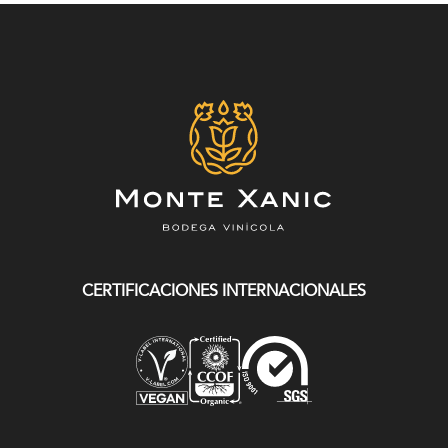
CERTIFICACIONES INTERNACIONALES