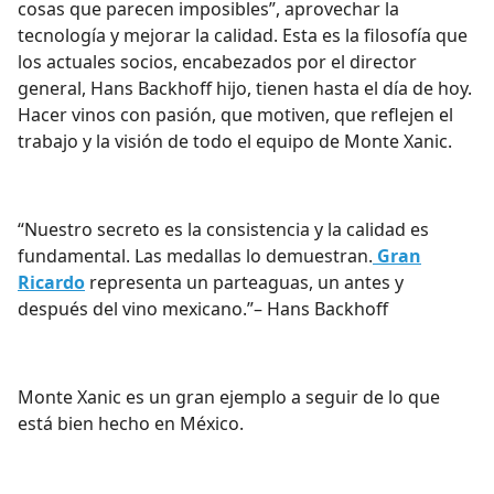
cosas que parecen imposibles”, aprovechar la
tecnología y mejorar la calidad. Esta es la filosofía que
los actuales socios, encabezados por el director
general, Hans Backhoff hijo, tienen hasta el día de hoy.
Hacer vinos con pasión, que motiven, que reflejen el
trabajo y la visión de todo el equipo de Monte Xanic.
“Nuestro secreto es la consistencia y la calidad es
fundamental. Las medallas lo demuestran.
Gran
Ricardo
representa un parteaguas, un antes y
después del vino mexicano.”– Hans Backhoff
Monte Xanic es un gran ejemplo a seguir de lo que
está bien hecho en México.