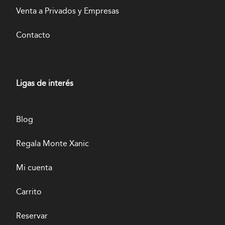
Venta a Privados y Empresas
Contacto
Ligas de interés
Blog
Regala Monte Xanic
Mi cuenta
Carrito
Reservar