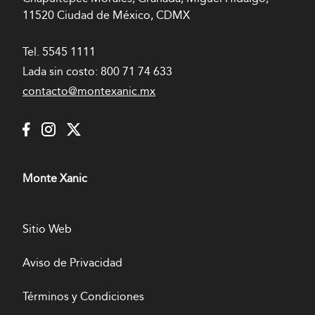
11520 Ciudad de México, CDMX
Tel.
5545 1111
Lada sin costo:
800 71 74 633
contacto@montexanic.mx
Monte Xanic
Sitio Web
Aviso de Privacidad
Términos y Condiciones