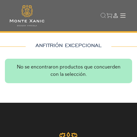
ANFITRIÓN EXCEPCIONAL
No se encontraron productos que concuerden
con la selección.