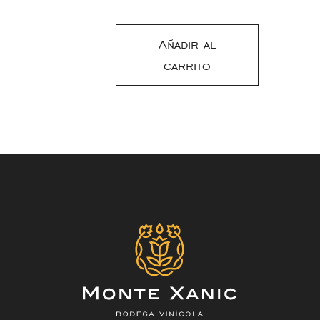
Añadir al
carrito