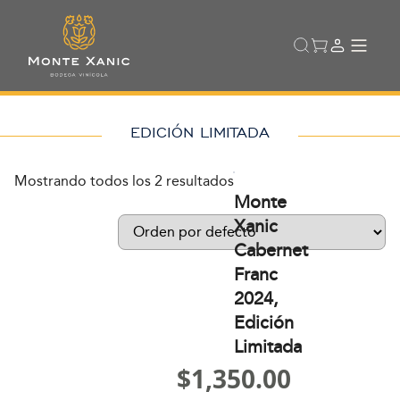
EDICIÓN LIMITADA
Mostrando todos los 2 resultados
Monte
Xanic
Cabernet
Franc
2024,
Edición
Limitada
$
1,350.00