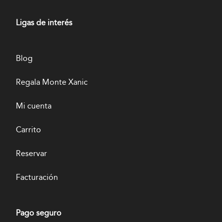
Ligas de interés
Blog
Regala Monte Xanic
Mi cuenta
Carrito
Reservar
Facturación
Pago seguro