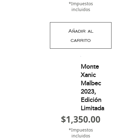
*Impuestos
incluidos
Añadir al
carrito
Monte
Xanic
Malbec
2023,
Edición
Limitada
$
1,350.00
*Impuestos
incluidos