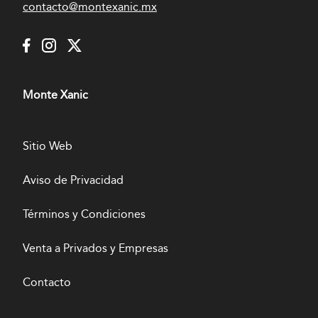
contacto@montexanic.mx
Monte Xanic
Sitio Web
Aviso de Privacidad
Términos y Condiciones
Venta a Privados y Empresas
Contacto