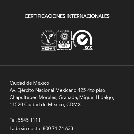
CERTIFICACIONES INTERNACIONALES
Ciudad de México
Av. Ejército Nacional Mexicano 425-4to piso,
Chapultepec Morales, Granada, Miguel Hidalgo,
11520 Ciudad de México, CDMX
Tel.
5545 1111
Lada sin costo:
800 71 74 633