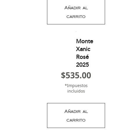
Añadir al
carrito
Monte
Xanic
Rosé
2025
$
535.00
*Impuestos
incluidos
Añadir al
carrito