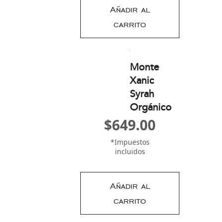
Añadir al
carrito
Monte
Xanic
Syrah
Orgánico
$
649.00
*Impuestos
incluidos
Añadir al
carrito