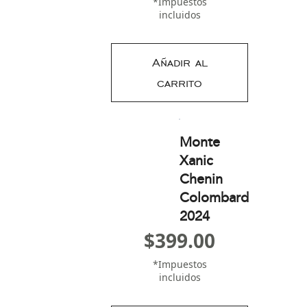
*Impuestos
incluidos
Añadir al
carrito
Monte
Xanic
Chenin
Colombard
2024
$
399.00
*Impuestos
incluidos