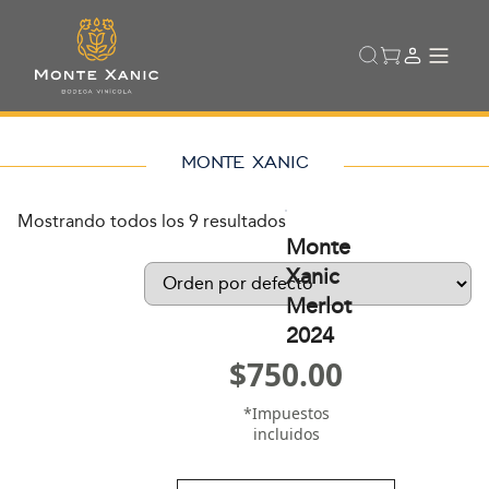
MONTE XANIC
Mostrando todos los 9 resultados
Monte
Xanic
Merlot
2024
$
750.00
*Impuestos
incluidos