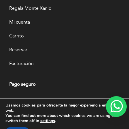
Regala Monte Xanic
Mi cuenta
Carrito
Reservar
Facturación
Pago seguro
Usamos cookies para ofrecerte la mejor experiencia en nuestra
web.
You can find out more about which cookies we are using or
switch them off in
settings
.