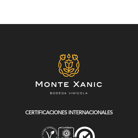
CERTIFICACIONES INTERNACIONALES