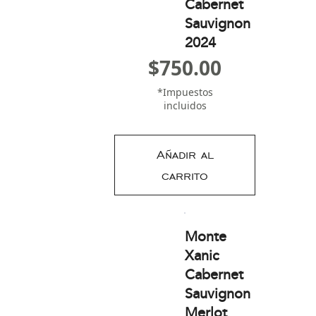
Cabernet
Sauvignon
2024
$
750.00
*Impuestos
incluidos
Añadir al
carrito
Monte
Xanic
Cabernet
Sauvignon
Merlot