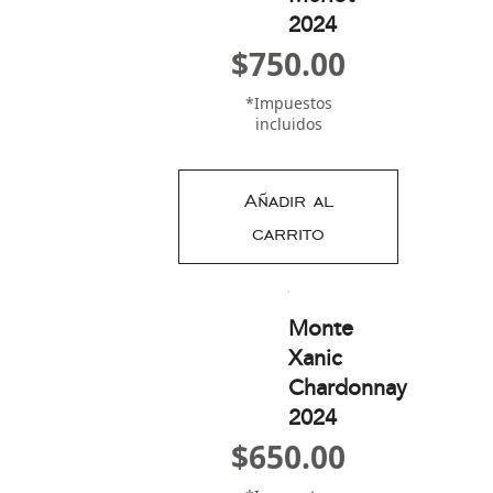
2024
$
750.00
*Impuestos
incluidos
Añadir al
carrito
Monte
Xanic
Chardonnay
2024
$
650.00