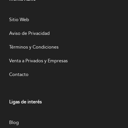
Sitio Web
Aviso de Privacidad
Términos y Condiciones
Venta a Privados y Empresas
Contacto
Ligas de interés
Blog