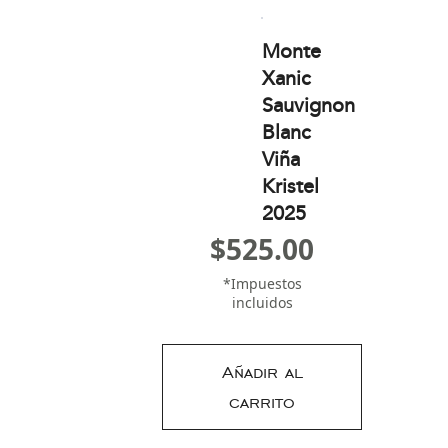
Monte
Xanic
Sauvignon
Blanc
Viña
Kristel
2025
$
525.00
*Impuestos
incluidos
Añadir al
carrito