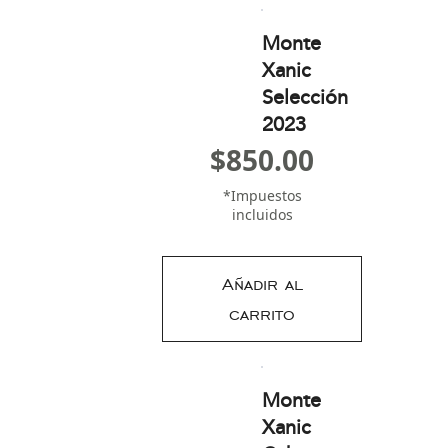
Monte
Xanic
Selección
2023
$
850.00
*Impuestos
incluidos
Añadir al
carrito
Monte
Xanic