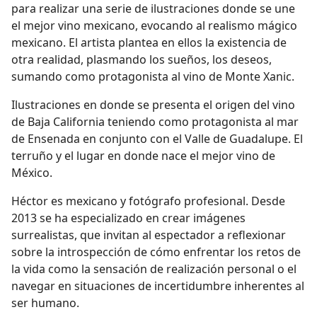
para realizar una serie de ilustraciones donde se une
el mejor vino mexicano, evocando al realismo mágico
mexicano. El artista plantea en ellos la existencia de
otra realidad, plasmando los sueños, los deseos,
sumando como protagonista al vino de Monte Xanic.
Ilustraciones en donde se presenta el origen del vino
de Baja California teniendo como protagonista al mar
de Ensenada en conjunto con el Valle de Guadalupe. El
terruño y el lugar en donde nace el mejor vino de
México.
Héctor es mexicano y fotógrafo profesional. Desde
2013 se ha especializado en crear imágenes
surrealistas, que invitan al espectador a reflexionar
sobre la introspección de cómo enfrentar los retos de
la vida como la sensación de realización personal o el
navegar en situaciones de incertidumbre inherentes al
ser humano.