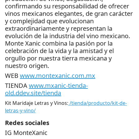
confirmando su responsabilidad de ofrecer
vinos mexicanos elegantes, de gran carácter
y complejidad que evolucionan
extraordinariamente y representan la
evolución de la industria del vino mexicano.
Monte Xanic combina la pasión por la
celebración de la vida y la amistad y el
orgullo por nuestra tierra mexicana y
nuestro origen.
WEB
www.montexanic.com.mx
TIENDA
www.mxanic-tienda-
old.ddev.site/tienda
Kit Maridaje Letras y Vinos:
/tienda/producto/kit-de-
letras-y-vino/
Redes sociales
IG MonteXanic