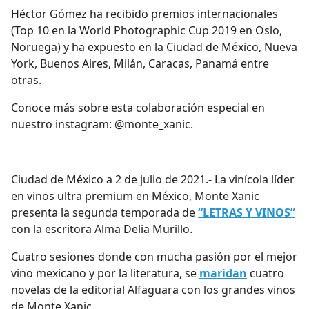
Héctor Gómez ha recibido premios internacionales
(Top 10 en la World Photographic Cup 2019 en Oslo,
Noruega) y ha expuesto en la Ciudad de México, Nueva
York, Buenos Aires, Milán, Caracas, Panamá entre
otras.
Conoce más sobre esta colaboración especial en
nuestro instagram: @monte_xanic.
Ciudad de México a 2 de julio de 2021.- La vinícola líder
en vinos ultra premium en México, Monte Xanic
presenta la segunda temporada de
“LETRAS Y VINOS”
con la escritora Alma Delia Murillo.
Cuatro sesiones donde con mucha pasión por el mejor
vino mexicano y por la literatura, se
maridan
cuatro
novelas de la editorial Alfaguara con los grandes vinos
de Monte Xanic.