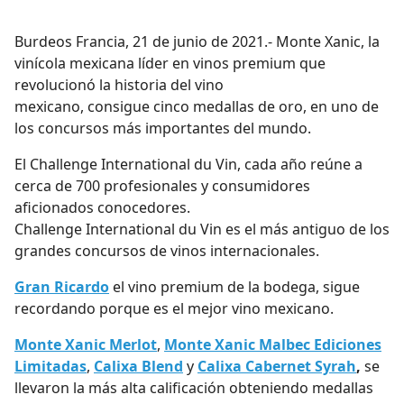
Burdeos Francia, 21 de junio de 2021.- Monte Xanic, la
vinícola mexicana líder en vinos premium que
revolucionó la historia del vino
mexicano, consigue cinco medallas de oro, en uno de
los concursos más importantes del mundo.
El Challenge International du Vin, cada año reúne a
cerca de 700 profesionales y consumidores
aficionados conocedores.
Challenge International du Vin es el más antiguo de los
grandes concursos de vinos internacionales.
Gran Ricardo
el vino premium de la bodega, sigue
recordando porque es el mejor vino mexicano.
Monte Xanic Merlot
,
Monte Xanic Malbec Ediciones
Limitadas
,
Calixa Blend
y
Calixa Cabernet Syrah
,
se
llevaron la más alta calificación obteniendo medallas