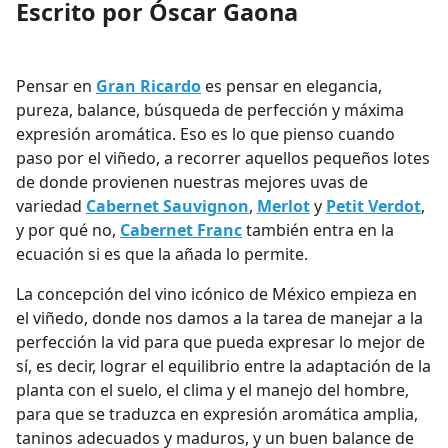
Escrito por Óscar Gaona
Pensar en
Gran Ricardo
es pensar en elegancia,
pureza, balance, búsqueda de perfección y máxima
expresión aromática. Eso es lo que pienso cuando
paso por el viñedo, a recorrer aquellos pequeños lotes
de donde provienen nuestras mejores uvas de
variedad
Cabernet Sauvignon
,
Merlot
y
Petit Verdot
,
y por qué no,
Cabernet Franc
también entra en la
ecuación si es que la añada lo permite.
La concepción del vino icónico de México empieza en
el viñedo, donde nos damos a la tarea de manejar a la
perfección la vid para que pueda expresar lo mejor de
sí, es decir, lograr el equilibrio entre la adaptación de la
planta con el suelo, el clima y el manejo del hombre,
para que se traduzca en expresión aromática amplia,
taninos adecuados y maduros, y un buen balance de