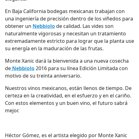
En Baja California
bodegas mexicanas trabajan con
una ingeniería de precisión dentro de los viñedos para
obtener un
Nebbiolo
de calidad. Las vides son
naturalmente vigorosas y necesitan un tratamiento
extremadamente estricto para lograr que la planta use
su energía en la maduración de las frutas.
Monte Xanic dará la bienvenida a una nueva cosecha
de
Nebbiolo
2016 para su línea Edición Limitada con
motivo de su treinta aniversario.
Nuestros vinos mexicanos, están llenos de tiempo. De
certeza en la creatividad, en el esfuerzo y en el cariño.
Con estos elementos y un buen vino, el futuro sabrá
mejor.
Héctor Gómez, es el artista elegido por Monte Xanic