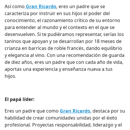
Así como
Gran Ricardo
, eres un padre que se
caracteriza por instruir en sus hijos el poder del
conocimiento, el razonamiento crítico de su entorno
para entender al mundo y el contexto en el que se
desenvuelven. Si te pudiéramos representar, serías los
taninos que apoyan y se desarrollan por 18 meses de
crianza en barricas de roble francés, dando equilibrio
y elegancia al vino. Con una recomendación de guarda
de diez años, eres un padre que con cada año de vida,
aportas una experiencia y enseñanza nueva a tus
hijos.
El papá líder:
Eres un padre que como
Gran Ricardo
, destaca por su
habilidad de crear comunidades unidas por el éxito
profesional. Proyectas responsabilidad, liderazgo y el