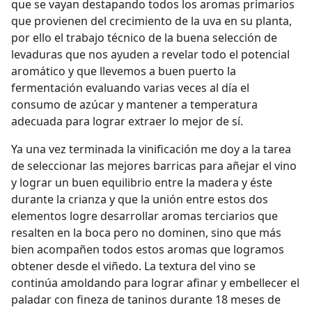
que se vayan destapando todos los aromas primarios
que provienen del crecimiento de la uva en su planta,
por ello el trabajo técnico de la buena selección de
levaduras que nos ayuden a revelar todo el potencial
aromático y que llevemos a buen puerto la
fermentación evaluando varias veces al día el
consumo de azúcar y mantener a temperatura
adecuada para lograr extraer lo mejor de sí.
Ya una vez terminada la vinificación me doy a la tarea
de seleccionar las mejores barricas para añejar el vino
y lograr un buen equilibrio entre la madera y éste
durante la crianza y que la unión entre estos dos
elementos logre desarrollar aromas terciarios que
resalten en la boca pero no dominen, sino que más
bien acompañen todos estos aromas que logramos
obtener desde el viñedo. La textura del vino se
continúa amoldando para lograr afinar y embellecer el
paladar con fineza de taninos durante 18 meses de