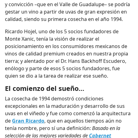
y convicción –que en el Valle de Guadalupe– se podría
gestar un vino a partir de uvas de gran expresión en
calidad, siendo su primera cosecha en el año 1994.
Ricardo Hojel, uno de los 5 socios fundadores de
Monte Xanic, tenía la visión de realizar el
posicionamiento en los consumidores mexicanos de
vinos de calidad premium creados en nuestra propia
tierra; y alentado por el Dr. Hans Backhoff Escudero,
enólogo y parte de esos 5 socios fundadores, fue
quien se dio a la tarea de realizar ese sueño.
El comienzo del sueño…
La cosecha de 1994 demostró condiciones
excepcionales en la maduración y desarrollo de sus
uvas en el viñedo y fue como comenzó la arquitectura
de
Gran Ricardo
, que en aquellos tiempos aún no
tenía nombre, pero sí una definición:
Basado en la
selección de las mejores variedades de
Cabernet