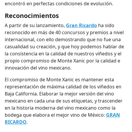
encontró en perfectas condiciones de evolución.
Reconocimientos
A partir de su lanzamiento,
Gran Ricardo
ha sido
reconocido en más de 40 concursos y premios a nivel
internacional, con ello demostrando que no fue una
casualidad su creación, y que hoy podemos hablar de
la consistencia en la calidad de nuestros viñedos y el
propio compromiso de Monte Xanic por la calidad e
innovación del vino mexicano.
El compromiso de Monte Xanic es mantener esta
representación de máxima calidad de los viñedos en
Baja California. Elaborar la mejor versión del vino
mexicano en cada una de sus etiquetas, y trascender
en la historia moderna del vino mexicano como la
bodega que elabora el mejor vino de México:
GRAN
RICARDO
.