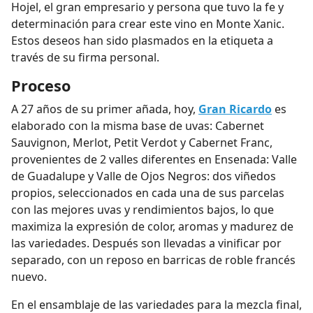
Hojel, el gran empresario y persona que tuvo la fe y
determinación para crear este vino en Monte Xanic.
Estos deseos han sido plasmados en la etiqueta a
través de su firma personal.
Proceso
A 27 años de su primer añada, hoy,
Gran Ricardo
es
elaborado con la misma base de uvas: Cabernet
Sauvignon, Merlot, Petit Verdot y Cabernet Franc,
provenientes de 2 valles diferentes en Ensenada: Valle
de Guadalupe y Valle de Ojos Negros: dos viñedos
propios, seleccionados en cada una de sus parcelas
con las mejores uvas y rendimientos bajos, lo que
maximiza la expresión de color, aromas y madurez de
las variedades. Después son llevadas a vinificar por
separado, con un reposo en barricas de roble francés
nuevo.
En el ensamblaje de las variedades para la mezcla final,