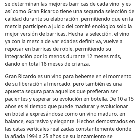
se determinan las mejores barricas de cada vino, y es
así como Gran Ricardo tiene una segunda selección de
calidad durante su elaboración, permitiendo que en la
mezcla participen a juicio del comité enológico solo la
mejor versión de barricas. Hecha la selección, el vino
ya con la mezcla de variedades definitiva, vuelve a
reposar en barricas de roble, permitiendo su
integración por lo menos durante 12 meses más,
dando en total 18 meses de crianza.
Gran Ricardo es un vino para beberse en el momento
de su liberación al mercado, pero también es una
apuesta segura para aquellos que prefieran ser
pacientes y esperar su evolución en botella. De 10 a 15
años es el tiempo que puede madurar y evolucionar
en botella expresándose como un vino maduro, en
balance, expresivo y elegante. Hechos demostrados en
las catas verticales realizadas constantemente donde
la añada 1994 a 25 años de su lanzamiento se