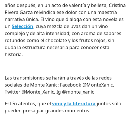
años después, en un acto de valentía y belleza, Cristina
Rivera Garza reivindica ese dolor con una maestría
narrativa única. El vino que dialoga con esta novela es
un
Selección
, cuya mezcla de uvas dan un vino
complejo y de alta intensidad; con aroma de sabores
rotundos como el chocolate y los frutos rojos, sin
duda la estructura necesaria para conocer esta
historia.
Las transmisiones se harán a través de las redes
sociales de Monte Xanic: Facebook @MonteXanic,
Twitter @Monte_Xanic, Ig @monte_xanic
Estén atentos, que el
vino y la literatura
juntos sólo
pueden presagiar grandes momentos.