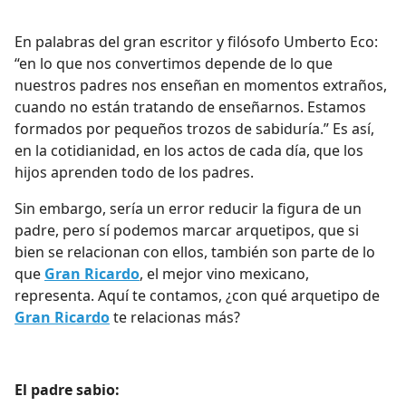
En palabras del gran escritor y filósofo Umberto Eco:
“en lo que nos convertimos depende de lo que
nuestros padres nos enseñan en momentos extraños,
cuando no están tratando de enseñarnos. Estamos
formados por pequeños trozos de sabiduría.” Es así,
en la cotidianidad, en los actos de cada día, que los
hijos aprenden todo de los padres.
Sin embargo, sería un error reducir la figura de un
padre, pero sí podemos marcar arquetipos, que si
bien se relacionan con ellos, también son parte de lo
que
Gran Ricardo
, el mejor vino mexicano,
representa. Aquí te contamos, ¿con qué arquetipo de
Gran Ricardo
te relacionas más?
El padre sabio: