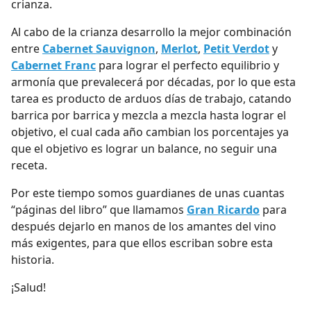
crianza.
Al cabo de la crianza desarrollo la mejor combinación
entre
Cabernet Sauvignon
,
Merlot
,
Petit Verdot
y
Cabernet Franc
para lograr el perfecto equilibrio y
armonía que prevalecerá por décadas, por lo que esta
tarea es producto de arduos días de trabajo, catando
barrica por barrica y mezcla a mezcla hasta lograr el
objetivo, el cual cada año cambian los porcentajes ya
que el objetivo es lograr un balance, no seguir una
receta.
Por este tiempo somos guardianes de unas cuantas
“páginas del libro” que llamamos
Gran Ricardo
para
después dejarlo en manos de los amantes del vino
más exigentes, para que ellos escriban sobre esta
historia.
¡Salud!