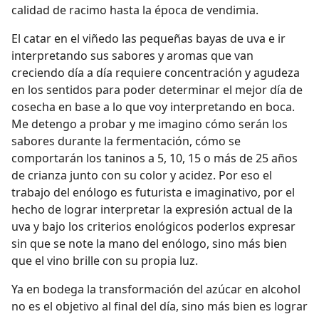
calidad de racimo hasta la época de vendimia.
El catar en el viñedo las pequeñas bayas de uva e ir
interpretando sus sabores y aromas que van
creciendo día a día requiere concentración y agudeza
en los sentidos para poder determinar el mejor día de
cosecha en base a lo que voy interpretando en boca.
Me detengo a probar y me imagino cómo serán los
sabores durante la fermentación, cómo se
comportarán los taninos a 5, 10, 15 o más de 25 años
de crianza junto con su color y acidez. Por eso el
trabajo del enólogo es futurista e imaginativo, por el
hecho de lograr interpretar la expresión actual de la
uva y bajo los criterios enológicos poderlos expresar
sin que se note la mano del enólogo, sino más bien
que el vino brille con su propia luz.
Ya en bodega la transformación del azúcar en alcohol
no es el objetivo al final del día, sino más bien es lograr