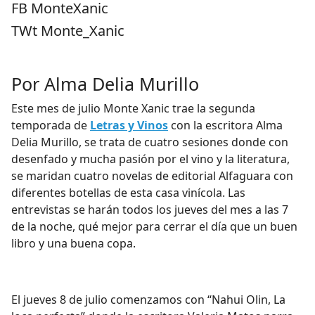
FB MonteXanic
TWt Monte_Xanic
Por Alma Delia Murillo
Este mes de julio Monte Xanic trae la segunda
temporada de
Letras y Vinos
con la escritora Alma
Delia Murillo, se trata de cuatro sesiones donde con
desenfado y mucha pasión por el vino y la literatura,
se maridan cuatro novelas de editorial Alfaguara con
diferentes botellas de esta casa vinícola. Las
entrevistas se harán todos los jueves del mes a las 7
de la noche, qué mejor para cerrar el día que un buen
libro y una buena copa.
El jueves 8 de julio comenzamos con
“Nahui Olin, La