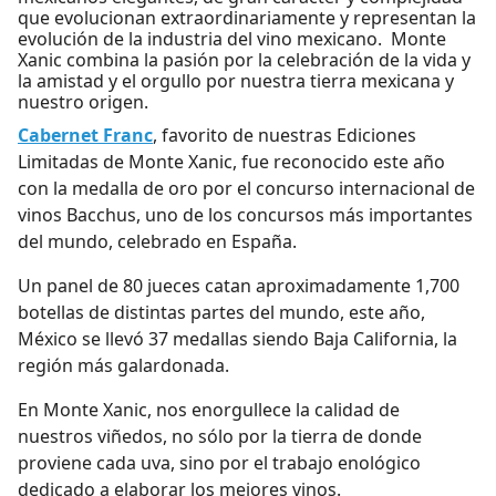
que evolucionan extraordinariamente y representan la
evolución de la industria del vino mexicano.
Monte
Xanic combina la pasión por la celebración de la vida y
la amistad y el orgullo por nuestra tierra mexicana y
nuestro origen.
Cabernet Franc
, favorito de nuestras Ediciones
Limitadas de Monte Xanic, fue reconocido este año
con la medalla de oro por el concurso internacional de
vinos Bacchus, uno de los concursos más importantes
del mundo, celebrado en España.
Un panel de 80 jueces catan aproximadamente 1,700
botellas de distintas partes del mundo, este año,
México se llevó 37 medallas siendo Baja California, la
región más galardonada.
En Monte Xanic, nos enorgullece la calidad de
nuestros viñedos, no sólo por la tierra de donde
proviene cada uva, sino por el trabajo enológico
dedicado a elaborar los mejores vinos.