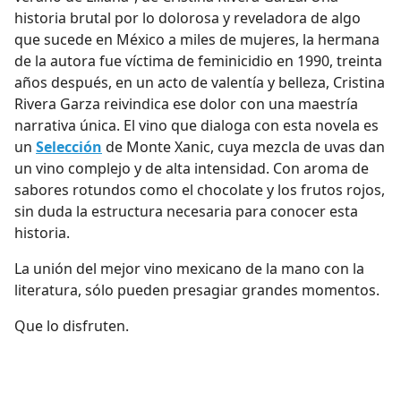
historia brutal por lo dolorosa y reveladora de algo
que sucede en México a miles de mujeres, la hermana
de la autora fue víctima de feminicidio en 1990, treinta
años después, en un acto de valentía y belleza, Cristina
Rivera Garza reivindica ese dolor con una maestría
narrativa única. El vino que dialoga con esta novela es
un
Selección
de Monte Xanic
, cuya mezcla de uvas dan
un vino complejo y de alta intensidad. Con aroma de
sabores rotundos como el chocolate y los frutos rojos,
sin duda la estructura necesaria para conocer esta
historia.
La unión del mejor vino mexicano de la mano con la
literatura, sólo pueden presagiar grandes momentos.
Que lo disfruten.