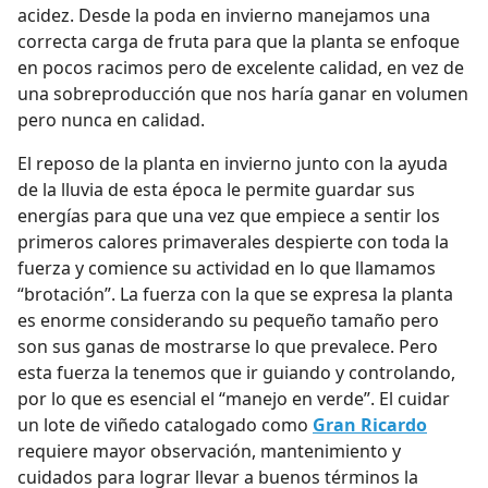
acidez. Desde la poda en invierno manejamos una
correcta carga de fruta para que la planta se enfoque
en pocos racimos pero de excelente calidad, en vez de
una sobreproducción que nos haría ganar en volumen
pero nunca en calidad.
El reposo de la planta en invierno junto con la ayuda
de la lluvia de esta época le permite guardar sus
energías para que una vez que empiece a sentir los
primeros calores primaverales despierte con toda la
fuerza y comience su actividad en lo que llamamos
“brotación”. La fuerza con la que se expresa la planta
es enorme considerando su pequeño tamaño pero
son sus ganas de mostrarse lo que prevalece. Pero
esta fuerza la tenemos que ir guiando y controlando,
por lo que es esencial el “manejo en verde”. El cuidar
un lote de viñedo catalogado como
Gran Ricardo
requiere mayor observación, mantenimiento y
cuidados para lograr llevar a buenos términos la