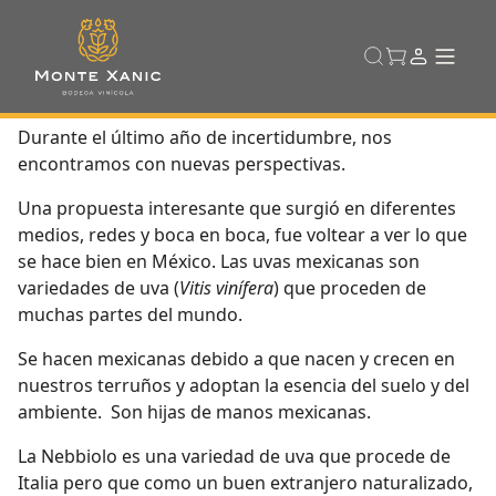
Durante el último año de incertidumbre, nos
encontramos con nuevas perspectivas.
Una propuesta interesante que surgió en diferentes
medios, redes y boca en boca, fue voltear a ver lo que
se hace bien en México. Las uvas mexicanas son
variedades de uva (
Vitis vinífera
) que proceden de
muchas partes del mundo.
Se hacen mexicanas debido a que nacen y crecen en
nuestros terruños y adoptan la esencia del suelo y del
ambiente. Son hijas de manos mexicanas.
La Nebbiolo es una variedad de uva que procede de
Italia pero que como un buen extranjero naturalizado,