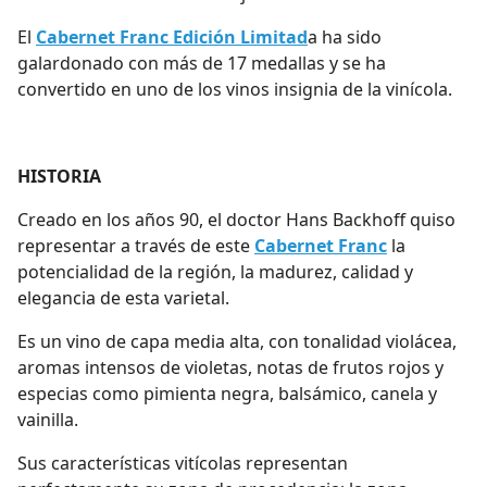
El
Cabernet Franc Edición Limitad
a ha sido
galardonado con más de 17 medallas y se ha
convertido en uno de los vinos insignia de la vinícola.
HISTORIA
Creado en los años 90, el doctor Hans Backhoff quiso
representar a través de este
Cabernet Franc
la
potencialidad de la región, la madurez, calidad y
elegancia de esta varietal.
Es un vino de capa media alta, con tonalidad violácea,
aromas intensos de violetas, notas de frutos rojos y
especias como pimienta negra, balsámico, canela y
vainilla.
Sus características vitícolas representan