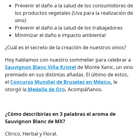
Prevenir el daño a la salud de los consumidores de
los productos vegetales (Uva para la realización de
vino)
Prevenir el daño a la salud de los trabajadores
Minimizar el daño e impacto ambiental
¿Cuál es el secreto de la creación de nuestros vinos?
Hoy hablamos con nuestro sommelier para celebrar a
Sauvignon Blanc Viña Kristel
de Monte Xanic, un vino
premiado en sus distintas añadas. El último de estos,
el
Concurso Mundial de Bruselas en México
,
le
otorgó la
Medalla de Oro
.
Acompáñanos.
¿Cómo describirías en 3 palabras el aroma de
Sauvignon Blanc de MX?
Cítrico, Herbal y Floral.