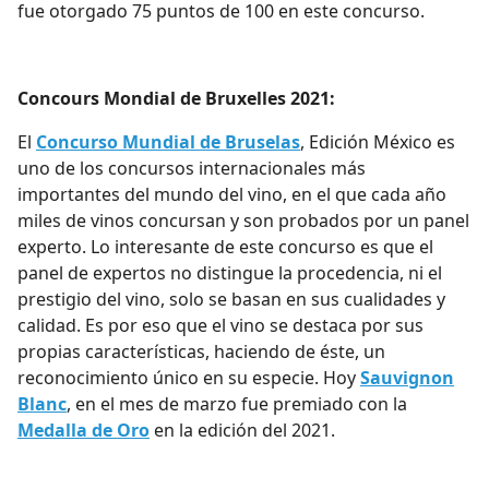
fue otorgado 75 puntos de 100 en este concurso.
Concours Mondial de Bruxelles 2021:
El
Concurso Mundial de Bruselas
, Edición México es
uno de los concursos internacionales más
importantes del mundo del vino, en el que cada año
miles de vinos concursan y son probados por un panel
experto. Lo interesante de este concurso es que el
panel de expertos no distingue la procedencia, ni el
prestigio del vino, solo se basan en sus cualidades y
calidad. Es por eso que el vino se destaca por sus
propias características, haciendo de éste, un
reconocimiento único en su especie. Hoy
Sauvignon
Blanc
, en el mes de marzo fue premiado con la
Medalla de Oro
en la edición del 2021.