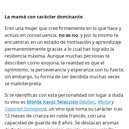
La mamá con carácter dominante
Eres una mujer que cree firmemente en lo que hace y
actúas en consecuencia,
no es no
, y por lo mismo te
encuentras en un estado de motivación y aprendizaje
permanentemente gracias a lo cual has logrado la
resiliencia máxima. Aunque muchas personas te
describen como enojona, la realidad es que el
optimismo, la perseverancia y esperanza son tu fuerte,
sin embargo, tu forma de ser decidida muchas veces
se malinterpreta.
Si te identificas con esta personalidad sin lugar a duda
tu vino es
Monte Xanic Selección
(
Malbec
,
Merlot
y
Cabernet Sauvignon
),
un vino que toma su carácter tras
12 meses de crianza en roble francés, con una
capacidad de guarda de 8 años. Se destacan aromas