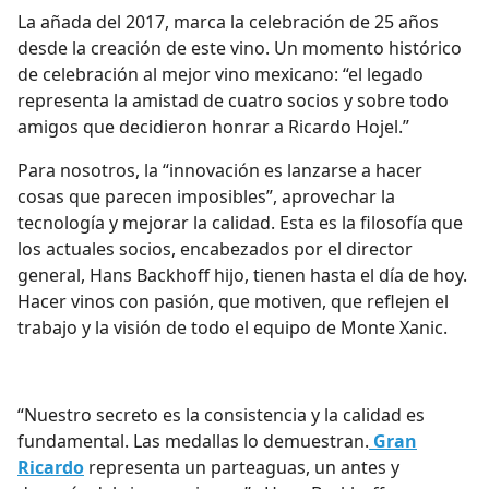
La añada del 2017, marca la celebración de 25 años
desde la creación de este vino. Un momento histórico
de celebración al mejor vino mexicano: “el legado
representa la amistad de cuatro socios y sobre todo
amigos que decidieron honrar a Ricardo Hojel.”
Para nosotros, la “innovación es lanzarse a hacer
cosas que parecen imposibles”, aprovechar la
tecnología y mejorar la calidad. Esta es la filosofía que
los actuales socios, encabezados por el director
general, Hans Backhoff hijo, tienen hasta el día de hoy.
Hacer vinos con pasión, que motiven, que reflejen el
trabajo y la visión de todo el equipo de Monte Xanic.
“Nuestro secreto es la consistencia y la calidad es
fundamental. Las medallas lo demuestran.
Gran
Ricardo
representa un parteaguas, un antes y