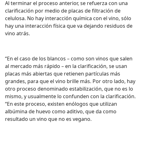
Al terminar el proceso anterior, se refuerza con una
clarificación por medio de placas de filtración de
celulosa. No hay interacción química con el vino, sólo
hay una interacción física que va dejando residuos de
vino atrás.
“En el caso de los blancos – como son vinos que salen
al mercado más rápido – en la clarificación, se usan
placas más abiertas que retienen partículas más
grandes, para que el vino brille más.
Por otro lado, hay
otro proceso denominado estabilización, que no es lo
mismo, y usualmente lo confunden con la clarificación.
“
En este proceso, existen enólogos que utilizan
albúmina de huevo como aditivo, que da como
resultado un vino que no es vegano.