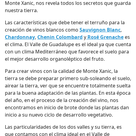
Monte Xanic, nos revela todos los secretos que guarda
nuestra tierra.
Las características que debe tener el terruño para la
creación de vinos blancos como
Sauvignon Blanc
,
Chardonnay
,
Chenin Colombard
y
Rosé Grenache
es
el clima. El Valle de Guadalupe es el ideal ya que cuenta
con un clima Mediterráneo que favorece el suelo para
el mejor desarrollo organoléptico del fruto.
Para crear vinos con la calidad de Monte Xanic, la
tierra se debe preparar primero sub-soleando el suelo,
airear la tierra, ver que se encuentre totalmente suelta
para la buena adaptación de las plantas. En esta época
del año, en el proceso de la creación del vino, nos
encontramos en inicio de brote donde las plantas dan
inicio a su nuevo ciclo de desarrollo vegetativo.
Las particularidades de los dos valles y su tierra, es
que contamos con el clima ideal en el Valle de