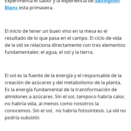
Experimenta el sabor y la experiencia de
Sauvignon
Blanc
esta primavera.
El inicio de tener un buen vino en la mesa es el
resultado de lo que pasa en el campo. El ciclo de vida
de la vid se relaciona directamente con tres elementos
fundamentales: el agua, el sol y la tierra.
El sol es la fuente de la energía y el responsable de la
creación de azúcares y del metabolismo de la planta.
Es la energía fundamental de la transformación de
almidones a azúcares. Sin el sol, tampoco habría calor,
no habría vida, al menos como nosotros la
conocemos. Sin el sol, no habría fotosíntesis. La vid no
podría subsistir.