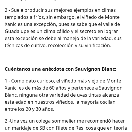
2.- Suele producir sus mejores ejemplos en climas
templados a fríos, sin embargo, el viñedo de Monte
Xanic es una excepción, pues se sabe que el valle de
Guadalupe es un clima cálido y el secreto en lograr
esta excepción se debe al manejo de la variedad, sus
técnicas de cultivo, recolección y su vinificación.
Cuéntanos una anécdota con Sauvignon Blanc:
1.- Como dato curioso, el viñedo más viejo de Monte
Xanic, es de más de 60 años y pertenece a Sauvignon
Blanc, ninguna otra variedad de uvas tintas alcanza
esta edad en nuestros viñedos, la mayoría oscilan
entre los 20 y 30 años.
2.-Una vez un colega sommelier me recomendó hacer
un maridaje de SB con Filete de Res, cosa que en teoría