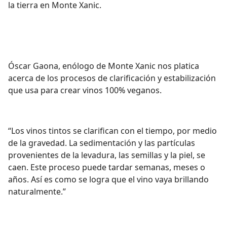
la tierra en Monte Xanic.
Óscar Gaona, enólogo de Monte Xanic nos platica
acerca de los procesos de clarificación y estabilización
que usa para crear vinos 100% veganos.
“Los vinos tintos se clarifican con el tiempo, por medio
de la gravedad. La sedimentación y las partículas
provenientes de la levadura, las semillas y la piel, se
caen. Este proceso puede tardar semanas, meses o
años. Así es como se logra que el vino vaya brillando
naturalmente.”