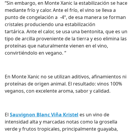
“Sin embargo, en Monte Xanic la estabilización se hace
mediante frío y calor. Ante el frío, el vino se lleva a
punto de congelación a -4º, de esa manera se forman
cristales produciendo una estabilización
tartárica.
Ante el calor, se usa una bentonita, que es un
tipo de arcilla proveniente de la tierra y eso elimina las
proteínas que naturalmente vienen en el vino,
convirtiéndolo en vegano. “
En Monte Xanic no se utilizan aditivos, afinamientos ni
proteínas de origen animal. El resultado: vinos 100%
veganos, con excelente aroma, sabor y calidad.
El
Sauvignon Blanc Viña Kristel
es un vino de
intensidad alta y marcadas notas como la grosella
verde y frutos tropicales, principalmente guayaba,