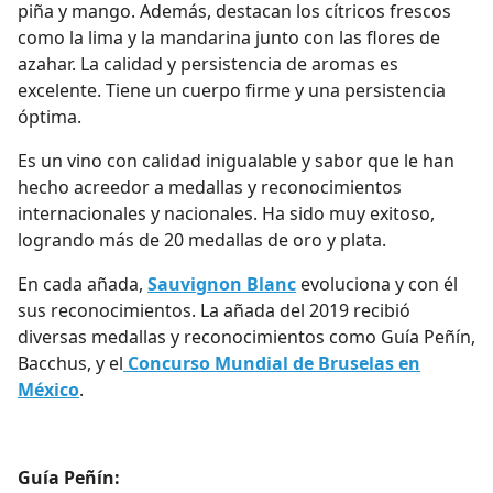
piña y mango. Además, destacan los cítricos frescos
como la lima y la mandarina junto con las flores de
azahar. La calidad y persistencia de aromas es
excelente. Tiene un cuerpo firme y una persistencia
óptima.
Es un vino con calidad inigualable y sabor que le han
hecho acreedor a medallas y reconocimientos
internacionales y nacionales.
Ha sido muy exitoso,
logrando más de 20 medallas de oro y plata.
En cada añada,
Sauvignon Blanc
evoluciona y con él
sus reconocimientos. La añada del 2019 recibió
diversas medallas y reconocimientos como Guía Peñín,
Bacchus, y el
Concurso Mundial de Bruselas en
México
.
Guía Peñín: