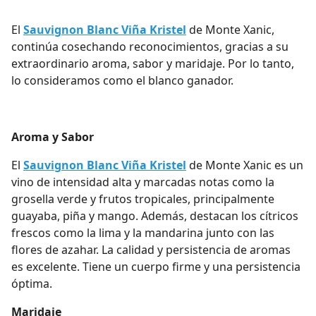
El
Sauvignon Blanc Viña Kristel
de Monte Xanic,
continúa cosechando reconocimientos, gracias a su
extraordinario aroma, sabor y maridaje. Por lo tanto,
lo consideramos como el blanco ganador.
Aroma y Sabor
El
Sauvignon Blanc Viña Kristel
de Monte Xanic es un
vino de intensidad alta y marcadas notas como la
grosella verde y frutos tropicales, principalmente
guayaba, piña y mango. Además, destacan los cítricos
frescos como la lima y la mandarina junto con las
flores de azahar. La calidad y persistencia de aromas
es excelente. Tiene un cuerpo firme y una persistencia
óptima.
Maridaje