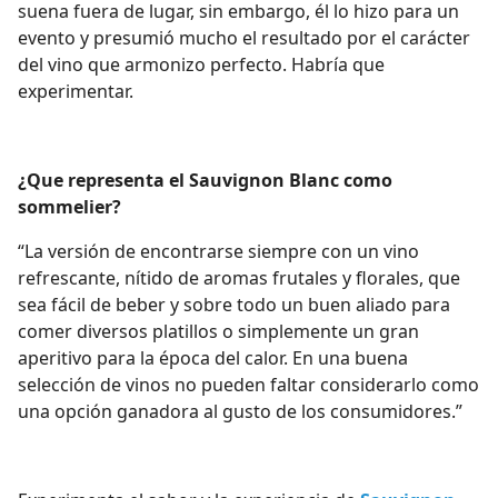
suena fuera de lugar, sin embargo, él lo hizo para un
evento y presumió mucho el resultado por el carácter
del vino que armonizo perfecto. Habría que
experimentar.
¿Que representa el Sauvignon Blanc como
sommelier?
“La versión de encontrarse siempre con un vino
refrescante, nítido de aromas frutales y florales, que
sea fácil de beber y sobre todo un buen aliado para
comer diversos platillos o simplemente un gran
aperitivo para la época del calor.
En una buena
selección de vinos no pueden faltar considerarlo como
una opción ganadora al gusto de los consumidores.”