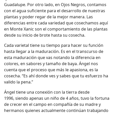
Guadalupe. Por otro lado, en Ojos Negros, contamos
con el agua suficiente para el desarrollo de nuestras
plantas y poder regar de la mejor manera. Las
diferencias entre cada variedad que cosechamos aquí
en Monte Xanic son el comportamiento de las plantas
desde su inicio de brote hasta su cosecha.
Cada varietal tiene su tiempo para hacer su función
hasta llegar a la maduración. Es en el transcurso de
esta maduración que vas notando la diferencia en
colores, en sabores y tamaño de baya. Ángel nos
cuenta que el proceso que más le apasiona, es la
cosecha. “Es ahí donde ves y sabes que tu esfuerzo ha
valido la pena.”
Ángel tiene una conexión con la tierra desde
1996,
siendo apenas un niño de 4 años, tuvo la fortuna
de crecer en el campo en compañía de su madre y
hermanos quienes
actualmente continúan
trabajando