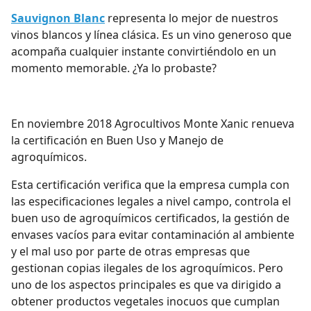
Sauvignon Blanc
representa lo mejor de nuestros
vinos blancos y línea clásica. Es un vino generoso que
acompaña cualquier instante convirtiéndolo en un
momento memorable. ¿Ya lo probaste?
En noviembre 2018 Agrocultivos Monte Xanic renueva
la certificación en Buen Uso y Manejo de
agroquímicos.
Esta certificación verifica que la empresa cumpla con
las especificaciones legales a nivel campo, controla el
buen uso de agroquímicos certificados, la gestión de
envases vacíos para evitar contaminación al ambiente
y el mal uso por parte de otras empresas que
gestionan copias ilegales de los agroquímicos. Pero
uno de los aspectos principales es que va dirigido a
obtener productos vegetales inocuos que cumplan