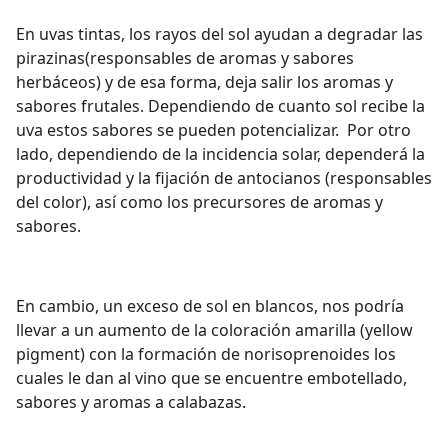
En uvas tintas, los rayos del sol ayudan a degradar las
pirazinas(responsables de aromas y sabores
herbáceos) y de esa forma, deja salir los aromas y
sabores frutales. Dependiendo de cuanto sol recibe la
uva estos sabores se pueden potencializar.
Por otro
lado, dependiendo de la incidencia solar, dependerá la
productividad y la fijación de antocianos (responsables
del color), así como los precursores de aromas y
sabores.
En cambio, un exceso de sol en blancos, nos podría
llevar a un aumento de la coloración amarilla (yellow
pigment) con la formación de norisoprenoides los
cuales le dan al vino que se encuentre embotellado,
sabores y aromas a calabazas.