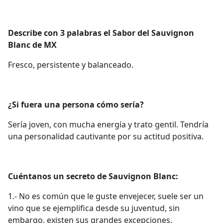
Describe con 3 palabras el Sabor del Sauvignon
Blanc de MX
Fresco, persistente y balanceado.
¿Si fuera una persona cómo sería?
Sería joven, con mucha energía y trato gentil. Tendría
una personalidad cautivante por su actitud positiva.
Cuéntanos un secreto de Sauvignon Blanc:
1.- No es común que le guste envejecer, suele ser un
vino que se ejemplifica desde su juventud, sin
embargo, existen sus grandes excepciones.