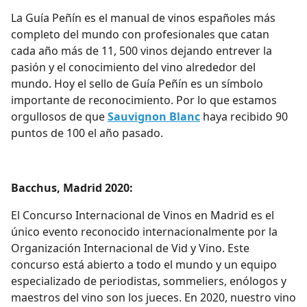
La Guía Peñín es el manual de vinos españoles más
completo del mundo con profesionales que catan
cada año más de 11, 500 vinos dejando entrever la
pasión y el conocimiento del vino alrededor del
mundo. Hoy el sello de Guía Peñín es un símbolo
importante de reconocimiento. Por lo que estamos
orgullosos de que
Sauvignon Blanc
haya recibido 90
puntos de 100 el año pasado.
Bacchus, Madrid 2020:
El Concurso Internacional de Vinos en Madrid es el
único evento reconocido internacionalmente por la
Organización Internacional de Vid y Vino. Este
concurso está abierto a todo el mundo y un equipo
especializado de periodistas, sommeliers, enólogos y
maestros del vino son los jueces. En 2020, nuestro vino