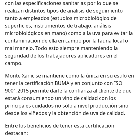
con las especificaciones sanitarias por lo que se
realizan distintos tipos de análisis de seguimiento
tanto a empleados (estudios microbiológico de
superficies, instrumentos de trabajo, análisis
microbiológicos en mano) como a la uva para evitar la
contaminación de ella en campo por la fauna local o
mal manejo.
Todo esto siempre manteniendo la
seguridad de los trabajadores aplicadores en el
campo.
Monte Xanic se mantiene como la única en su estilo en
tener la certificación BUMA y en conjunto con ISO
9001:2015 permite darle la confianza al cliente de que
estará consumiendo un vino de calidad con los
principales cuidados no sólo a nivel producción sino
desde los viñedos y la obtención de uva de calidad.
Entre los beneficios de tener esta certificación
destacan: