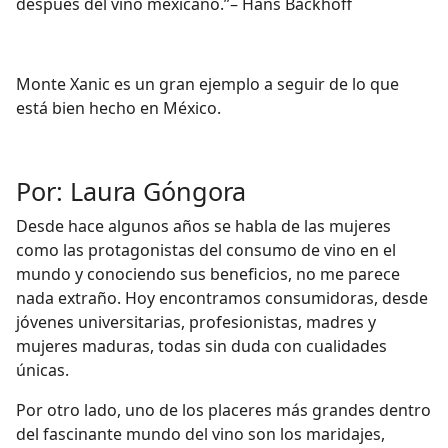
después del vino mexicano.”– Hans Backhoff
Monte Xanic es un gran ejemplo a seguir de lo que
está bien hecho en México.
Por: Laura Góngora
Desde hace algunos años se habla de las mujeres
como las protagonistas del consumo de vino en el
mundo y conociendo sus beneficios, no me parece
nada extraño. Hoy encontramos consumidoras, desde
jóvenes universitarias, profesionistas, madres y
mujeres maduras, todas sin duda con cualidades
únicas.
Por otro lado, uno de los placeres más grandes dentro
del fascinante mundo del vino son los maridajes,