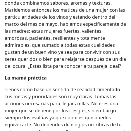
donde combinamos sabores, aromas y texturas.
Maridemos entonces los matices de una mujer con las
particularidades de los vinos y estando dentro del
marco del mes de mayo, hablemos específicamente de
las madres; estas mujeres fuertes, valientes,
amorosas, pacientes, resilientes y totalmente
admirables, que sumado a todas estas cualidades
gustan de un buen vino ya sea para convivir con sus
seres queridos o bien para relajarse después de un día
de locura. ¿Estás lista para conocer a tu pareja ideal?
La mamá práctica
Tienes como base un sentido de realidad cimentado.
Tus metas y prioridades son muy claras. Tomas las
acciones necesarias para llegar a ellas. No eres una
mujer que se detiene por los riesgos, sin embargo
siempre los evalúas ya que conoces que puedes
equivocarte. No dependes de elogios ni críticas de tu