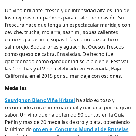
Un vino brillante, fresco y de intensidad alta es uno de
los mejores compañeros para cualquier ocasión. Su
frescura hace que tenga un espectacular maridaje con
ceviche, trucha, mojarra, sashimi, sopas calientes
como sopa de lima, sopas frías como gazpacho o
salmorejo. Boquerones y aguachile. Quesos frescos
como queso de cabra. Ensaladas. De hecho fue
galardonado como ganador indiscutible en el Festival
las Conchas y el Vino, celebrado en Ensenada, Baja
California, en el 2015 por su maridaje con ostiones.
Medallas
Sauvignon Blanc Viña Kristel
ha sido exitoso y
reconocido a nivel internacional y nacional por su gran
sabor. Un vino que ha obtenido 90 puntos en la Guia
Peñín y más de 20 medallas de oro y plata, obteniendo
la última de
oro en el Concurso Mundial de Bruselas
,